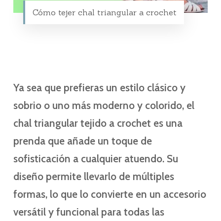
Cómo tejer chal triangular a crochet
Ya sea que prefieras un estilo clásico y
sobrio o uno más moderno y colorido, el
chal triangular tejido a crochet es una
prenda que añade un toque de
sofisticación a cualquier atuendo. Su
diseño permite llevarlo de múltiples
formas, lo que lo convierte en un accesorio
versátil y funcional para todas las