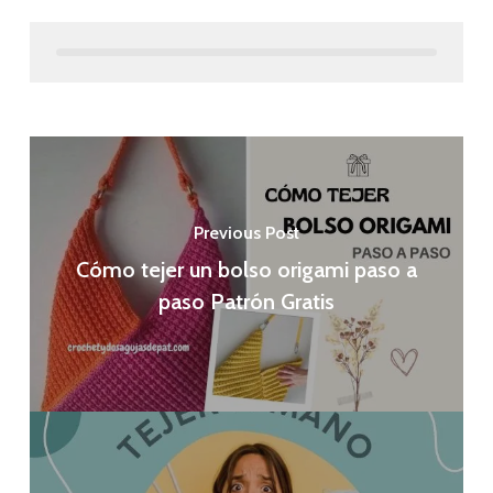
Previous Post
Cómo tejer un bolso origami paso a
paso Patrón Gratis