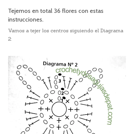
Tejemos en total 36 flores con estas
instrucciones.
Vamos a tejer los centros siguiendo el Diagrama
2: