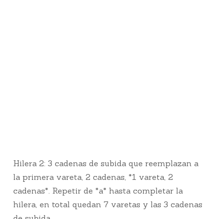
Hilera 2: 3 cadenas de subida que reemplazan a
la primera vareta, 2 cadenas, *1 vareta, 2
cadenas*. Repetir de *a* hasta completar la
hilera, en total quedan 7 varetas y las 3 cadenas
de subida.