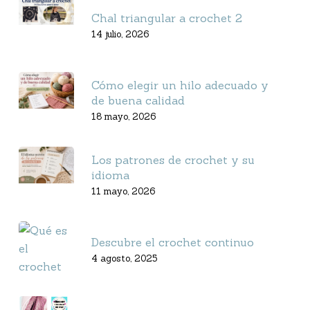
Chal triangular a crochet 2
14 julio, 2026
Cómo elegir un hilo adecuado y
de buena calidad
18 mayo, 2026
Los patrones de crochet y su
idioma
11 mayo, 2026
Descubre el crochet continuo
4 agosto, 2025