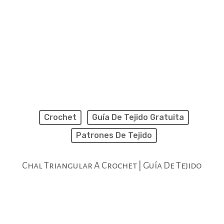
Crochet
Guía De Tejido Gratuita
Patrones De Tejido
Chal Triangular A Crochet | Guía De Tejido