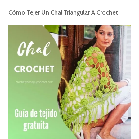
Cómo Tejer Un Chal Triangular A Crochet