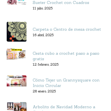
Sueter Crochet con Cuadros
11 julio, 2025
Carpeta o Centro de mesa crochet
16 abril, 2025
Cesta cubo a crochet paso a paso
gratis
12 febrero, 2025
Cómo Tejer un Grannysquare con
Inicio Circular
28 enero, 2025
Arbolito de Navidad Moderno a