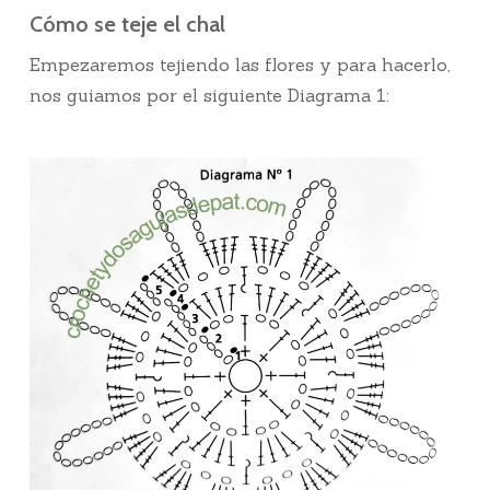
Cómo se teje el chal
Empezaremos tejiendo las flores y para hacerlo,
nos guiamos por el siguiente Diagrama 1: