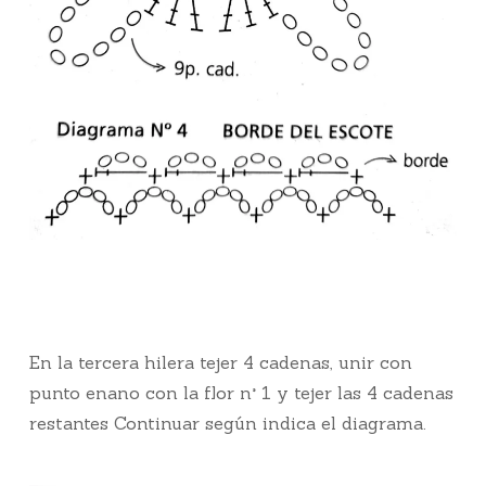
En la tercera hilera tejer 4 cadenas, unir con
punto enano con la flor n° 1 y tejer las 4 cadenas
restantes Continuar según indica el diagrama.