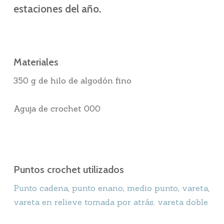
estaciones del año.
Materiales
350 g de hilo de algodón fino
Aguja de crochet 000
Puntos crochet utilizados
Punto cadena
,
punto enano
,
medio punto
,
vareta
,
vareta en relieve tomada por atrás,
vareta doble