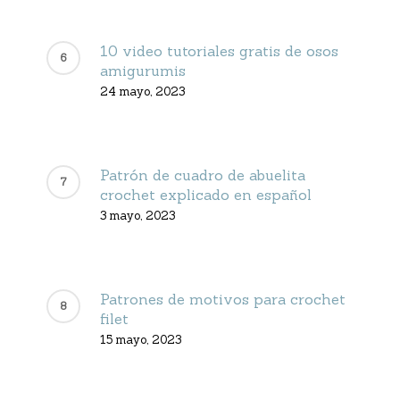
10 video tutoriales gratis de osos
amigurumis
24 mayo, 2023
Patrón de cuadro de abuelita
crochet explicado en español
3 mayo, 2023
Patrones de motivos para crochet
filet
15 mayo, 2023