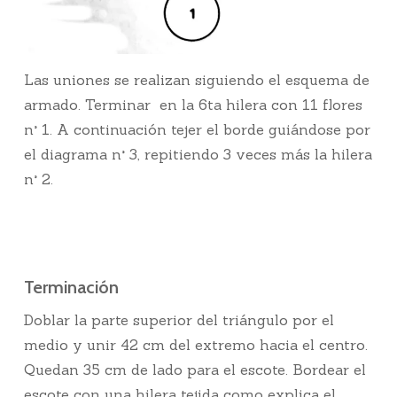
Las uniones se realizan siguiendo el esquema de
armado. Terminar en la 6ta hilera con 11 flores
n° 1. A continuación tejer el borde guiándose por
el diagrama n° 3, repitiendo 3 veces más la hilera
n° 2.
Terminación
Doblar la parte superior del triángulo por el
medio y unir 42 cm del extremo hacia el centro.
Quedan 35 cm de lado para el escote. Bordear el
escote con una hilera tejida como explica el