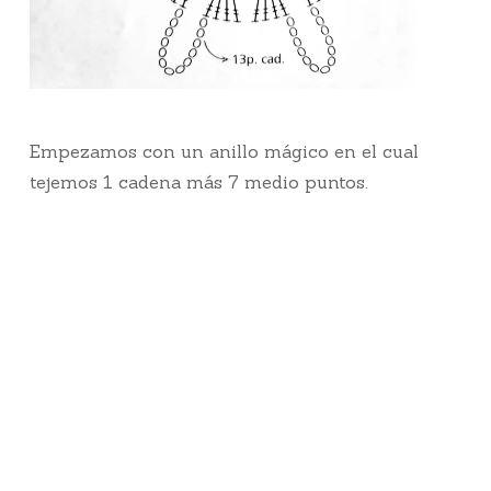
Empezamos con un anillo mágico en el cual
tejemos 1 cadena más 7 medio puntos.