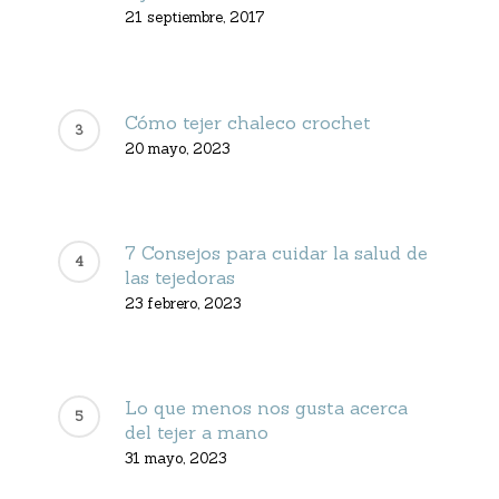
21 septiembre, 2017
Cómo tejer chaleco crochet
20 mayo, 2023
7 Consejos para cuidar la salud de
las tejedoras
23 febrero, 2023
Lo que menos nos gusta acerca
del tejer a mano
31 mayo, 2023