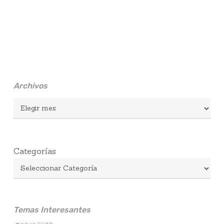
Archivos
Archivos
Categorías
Temas Interesantes