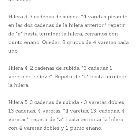
Hilera 3: 3 cadenas de subida, *4 varetas picando
en las dos cadenas de la hilera anterior.* repetir
de *a* hasta terminar la hilera, cerramos con
punto enano. Quedan 8 grupos de 4 varetas cada
uno.
Hilera 4: 2 cadenas de subida, *3 cadenas 1
vareta en relieve*. Repetir de *a* hasta terminar
la hilera.
Hilera 5: 3 cadenas de subida + 3 varetas dobles,
13 cadenas, 4 varetas, *4 varetas, 13 cadenas, 4
varetas*, repetir de *a* hasta terminar la hilera
con 4 varetas dobles y 1 punto enano.