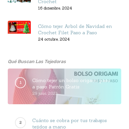
Crochet
16 diciembre, 2024
Cómo tejer Arbol de Navidad en
Crochet Filet Paso a Paso
24 octubre, 2024
Qué Buscan Las Tejedoras
Cómo tejer un bolso origami paso
a paso Patrón Gratis
29 junio, 2023
Cuánto se cobra por tus trabajos
tejidos a mano