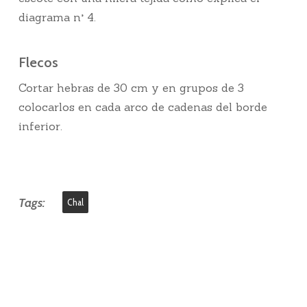
diagrama n° 4.
Flecos
Cortar hebras de 30 cm y en grupos de 3
colocarlos en cada arco de cadenas del borde
inferior.
Tags:
Chal