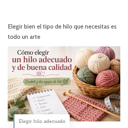
Elegir bien el tipo de hilo que necesitas es
todo un arte
Elegir hilo adecuado