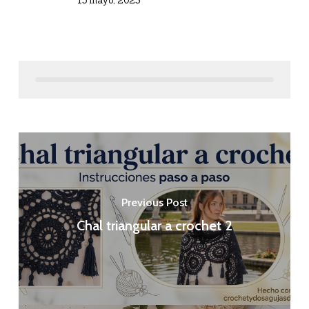
15 mayo, 2023
Previous Post
Chal triangular a crochet 2