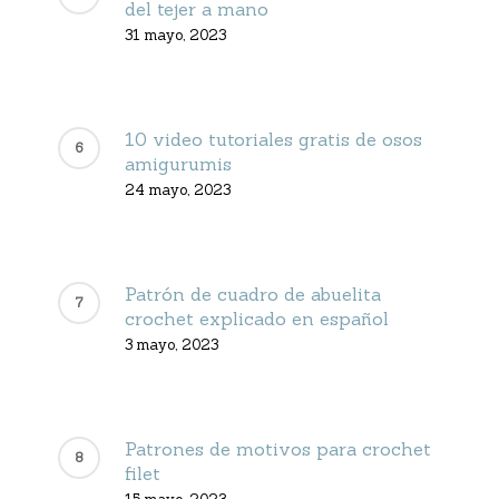
del tejer a mano
31 mayo, 2023
10 video tutoriales gratis de osos
amigurumis
24 mayo, 2023
Patrón de cuadro de abuelita
crochet explicado en español
3 mayo, 2023
Patrones de motivos para crochet
filet