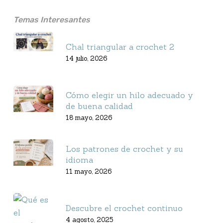
Temas Interesantes
Chal triangular a crochet 2
14 julio, 2026
Cómo elegir un hilo adecuado y
de buena calidad
18 mayo, 2026
Los patrones de crochet y su
idioma
11 mayo, 2026
Descubre el crochet continuo
4 agosto, 2025