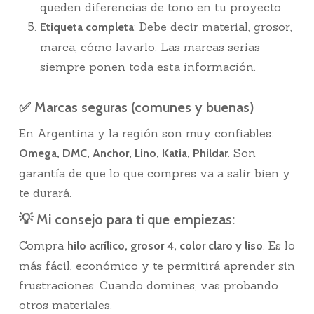
queden diferencias de tono en tu proyecto.
: Debe decir material, grosor,
Etiqueta completa
marca, cómo lavarlo. Las marcas serias
siempre ponen toda esta información.
✅ Marcas seguras (comunes y buenas)
En Argentina y la región son muy confiables:
. Son
Omega, DMC, Anchor, Lino, Katia, Phildar
garantía de que lo que compres va a salir bien y
te durará.
💡 Mi consejo para ti que empiezas:
Compra
. Es lo
hilo acrílico, grosor 4, color claro y liso
más fácil, económico y te permitirá aprender sin
frustraciones. Cuando domines, vas probando
otros materiales.