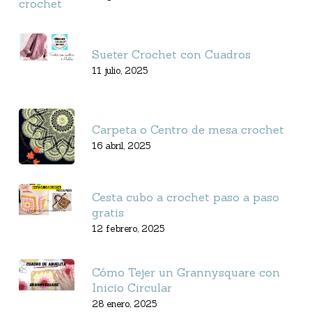
Sueter Crochet con Cuadros
11 julio, 2025
Carpeta o Centro de mesa crochet
16 abril, 2025
Cesta cubo a crochet paso a paso
gratis
12 febrero, 2025
Cómo Tejer un Grannysquare con
Inicio Circular
28 enero, 2025