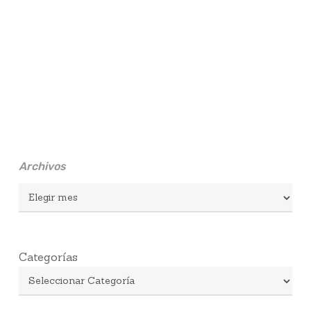
Archivos
Archivos
Categorías