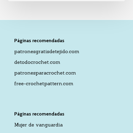
Páginas recomendadas
patronesgratisdetejido.com
detodocrochet.com
patronesparacrochet.com
free-crochetpattern.com
Páginas recomendadas
Mujer de vanguardia