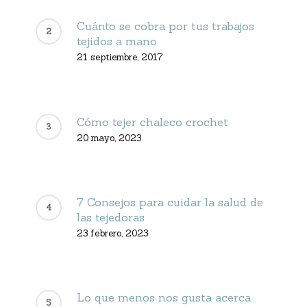
Cuánto se cobra por tus trabajos
tejidos a mano
21 septiembre, 2017
Cómo tejer chaleco crochet
20 mayo, 2023
7 Consejos para cuidar la salud de
las tejedoras
23 febrero, 2023
Lo que menos nos gusta acerca