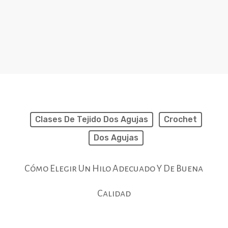
Clases De Tejido Dos Agujas
Crochet
Dos Agujas
Cómo Elegir Un Hilo Adecuado Y De Buena
Calidad