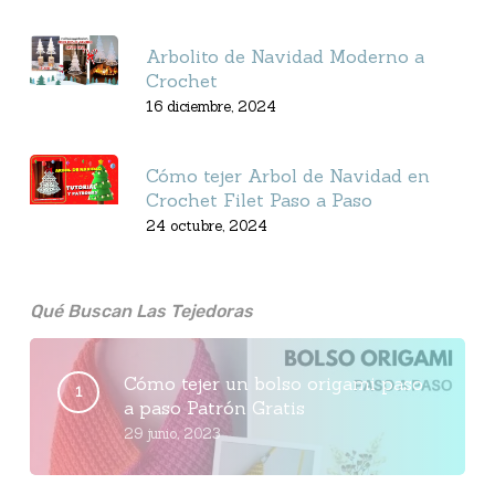
Arbolito de Navidad Moderno a
Crochet
16 diciembre, 2024
Cómo tejer Arbol de Navidad en
Crochet Filet Paso a Paso
24 octubre, 2024
Qué Buscan Las Tejedoras
Cómo tejer un bolso origami paso
a paso Patrón Gratis
29 junio, 2023