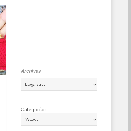
Archivos
Archivos
Categorías