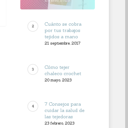
29 junio, 2023
Cuánto se cobra
por tus trabajos
tejidos a mano
21 septiembre, 2017
Cómo tejer
chaleco crochet
20 mayo, 2023
7 Consejos para
cuidar la salud de
las tejedoras
23 febrero, 2023