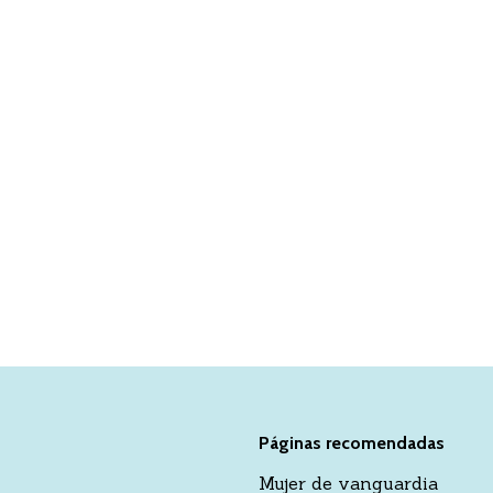
Páginas recomendadas
Mujer de vanguardia