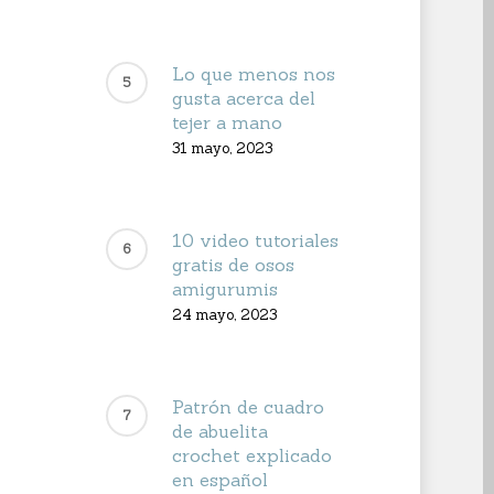
Lo que menos nos
gusta acerca del
tejer a mano
31 mayo, 2023
10 video tutoriales
gratis de osos
amigurumis
24 mayo, 2023
Patrón de cuadro
de abuelita
crochet explicado
en español