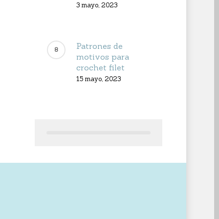
3 mayo, 2023
Patrones de
motivos para
crochet filet
15 mayo, 2023