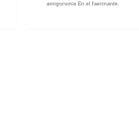
amigurumis En el fascinante…