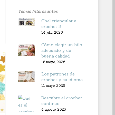
Temas Interesantes
Chal triangular a
crochet 2
14 julio, 2026
Cómo elegir un hilo
adecuado y de
buena calidad
18 mayo, 2026
Los patrones de
crochet y su idioma
11 mayo, 2026
Descubre el crochet
continuo
4 agosto, 2025