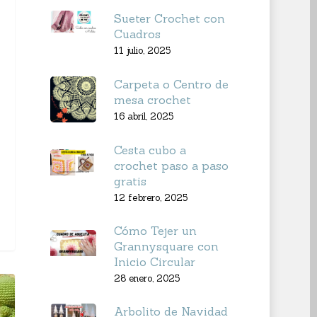
Sueter Crochet con
Cuadros
11 julio, 2025
Carpeta o Centro de
mesa crochet
16 abril, 2025
Cesta cubo a
crochet paso a paso
gratis
12 febrero, 2025
Cómo Tejer un
Grannysquare con
Inicio Circular
28 enero, 2025
Arbolito de Navidad