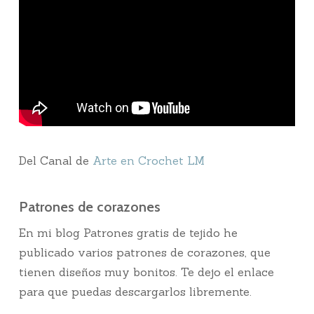
Del Canal de
Arte en Crochet LM
Patrones de corazones
En mi blog Patrones gratis de tejido he
publicado varios patrones de corazones, que
tienen diseños muy bonitos. Te dejo el enlace
para que puedas descargarlos libremente.