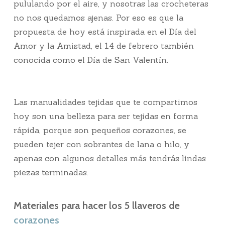
pululando por el aire, y nosotras las crocheteras
no nos quedamos ajenas. Por eso es que la
propuesta de hoy está inspirada en el Día del
Amor y la Amistad, el 14 de febrero también
conocida como el Día de San Valentín.
Las manualidades tejidas que te compartimos
hoy son una belleza para ser tejidas en forma
rápida, porque son pequeños corazones, se
pueden tejer con sobrantes de lana o hilo, y
apenas con algunos detalles más tendrás lindas
piezas terminadas.
Materiales para hacer los 5 llaveros de
corazones