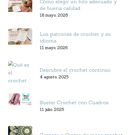
Cómo elegir un hilo adecuado y
de buena calidad
18 mayo, 2026
Los patrones de crochet y su
idioma
11 mayo, 2026
Descubre el crochet continuo
4 agosto, 2025
Sueter Crochet con Cuadros
11 julio, 2025