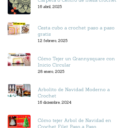
Carpeta o Centro de mesa crochet
16 abril, 2025
Cesta cubo a crochet paso a paso
gratis
12 febrero, 2025
Cómo Tejer un Grannysquare con
Inicio Circular
28 enero, 2025
Arbolito de Navidad Moderno a
Crochet
16 diciembre, 2024
Cómo tejer Arbol de Navidad en
Crochet Filet Paso a Paso