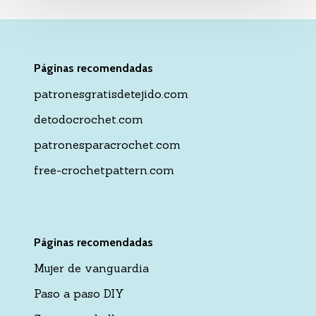
Páginas recomendadas
patronesgratisdetejido.com
detodocrochet.com
patronesparacrochet.com
free-crochetpattern.com
Páginas recomendadas
Mujer de vanguardia
Paso a paso DIY