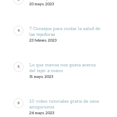
20 mayo, 2023
7 Consejos para cuidar la salud de
las tejedoras
23 febrero, 2023
Lo que menos nos gusta acerca
del tejer a mano
31 mayo, 2023
10 video tutoriales gratis de osos
amigurumis
24 mayo, 2023