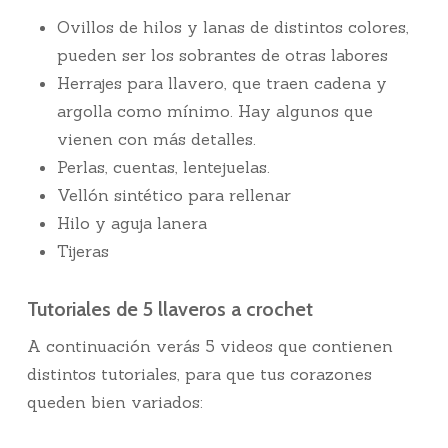
Ovillos de hilos y lanas de distintos colores,
pueden ser los sobrantes de otras labores
Herrajes para llavero, que traen cadena y
argolla como mínimo. Hay algunos que
vienen con más detalles.
Perlas, cuentas, lentejuelas.
Vellón sintético para rellenar
Hilo y aguja lanera
Tijeras
Tutoriales de 5 llaveros a crochet
A continuación verás 5 videos que contienen
distintos tutoriales, para que tus corazones
queden bien variados: