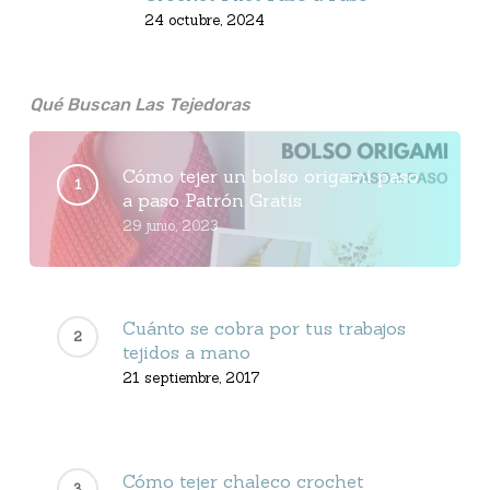
24 octubre, 2024
Qué Buscan Las Tejedoras
Cómo tejer un bolso origami paso
a paso Patrón Gratis
29 junio, 2023
Cuánto se cobra por tus trabajos
tejidos a mano
21 septiembre, 2017
Cómo tejer chaleco crochet