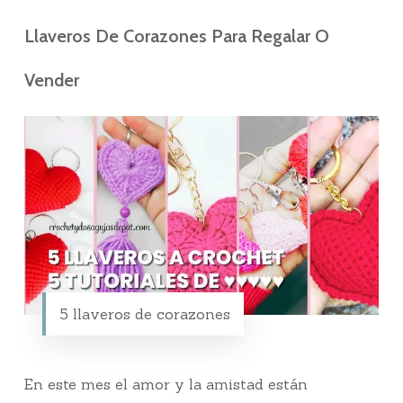
Llaveros De Corazones Para Regalar O
Vender
5 llaveros de corazones
En este mes el amor y la amistad están