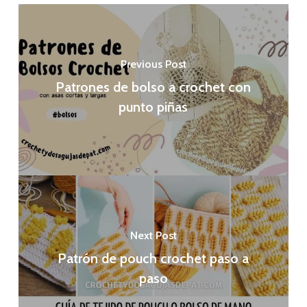
Previous Post
Patrones de bolso a crochet con
punto piñas
Next Post
Patrón de pouch crochet paso a
paso