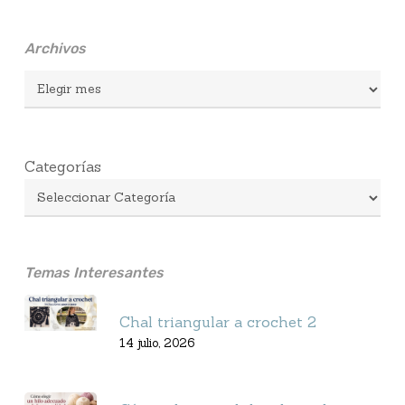
Archivos
Archivos
Categorías
Temas Interesantes
Chal triangular a crochet 2
14 julio, 2026