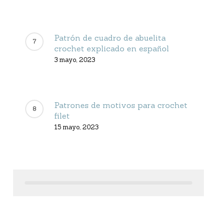
Patrón de cuadro de abuelita
crochet explicado en español
3 mayo, 2023
Patrones de motivos para crochet
filet
15 mayo, 2023