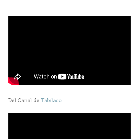
Del Canal de
Tabilaco