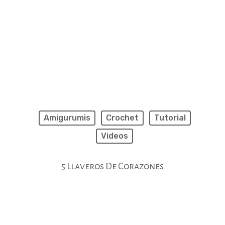
Amigurumis
Crochet
Tutorial
Videos
5 Llaveros De Corazones