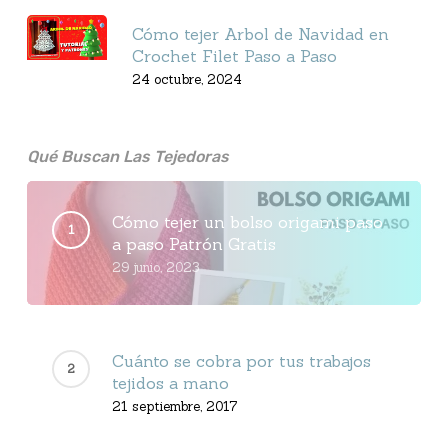
Cómo tejer Arbol de Navidad en
Crochet Filet Paso a Paso
24 octubre, 2024
Qué Buscan Las Tejedoras
Cómo tejer un bolso origami paso
a paso Patrón Gratis
29 junio, 2023
Cuánto se cobra por tus trabajos
tejidos a mano
21 septiembre, 2017