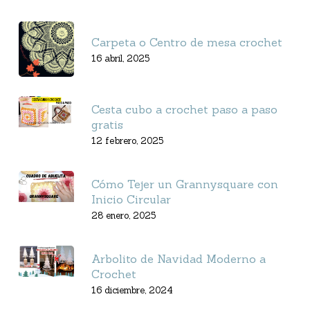
Carpeta o Centro de mesa crochet
16 abril, 2025
Cesta cubo a crochet paso a paso
gratis
12 febrero, 2025
Cómo Tejer un Grannysquare con
Inicio Circular
28 enero, 2025
Arbolito de Navidad Moderno a
Crochet
16 diciembre, 2024