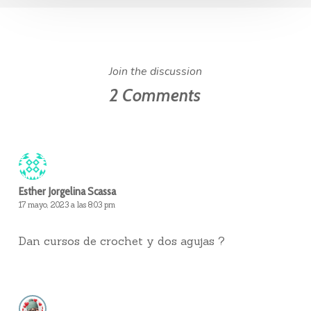
Join the discussion
2 Comments
Esther Jorgelina Scassa
17 mayo, 2023 a las 8:03 pm
Dan cursos de crochet y dos agujas ?