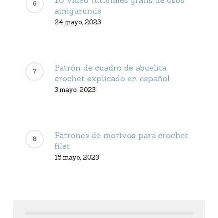
10 video tutoriales gratis de osos
amigurumis
24 mayo, 2023
Patrón de cuadro de abuelita
crochet explicado en español
3 mayo, 2023
Patrones de motivos para crochet
filet
15 mayo, 2023