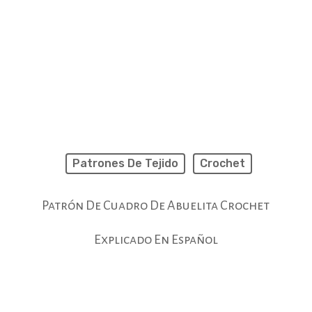
Patrones De Tejido
Crochet
Patrón De Cuadro De Abuelita Crochet
Explicado En Español