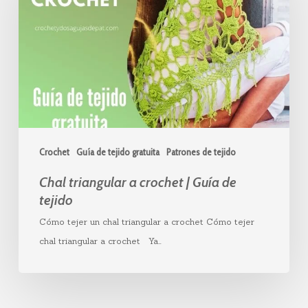
crochet
|
Guía
de
tejido
Crochet
Guía de tejido gratuita
Patrones de tejido
Chal triangular a crochet | Guía de
tejido
Cómo tejer un chal triangular a crochet Cómo tejer
chal triangular a crochet Ya…