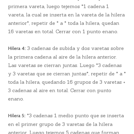
primera vareta, luego tejemos *1 cadena 1
vareta, la cual se inserta en la vareta de la hilera
anterior*, repetir de * a * toda la hilera, quedan
16 varetas en total. Cerrar con 1 punto enano.
3 cadenas de subida y dos varetas sobre
Hilera 4:
la primera cadena al aire de la hilera anterior.
Las varetas se cierran juntas. Luego *3 cadenas
y 3 varetas que se cierran juntas*, repetir de * a *
toda la hilera, quedando 16 grupos de 3 varetas +
3 cadenas al aire en total. Cerrar con punto
enano.
*3 cadenas 1 medio punto que se inserta
Hilera 5:
en el primer grupo de 3 varetas de la hilera
anterior. Luego tejemos 5 cadenas que forman