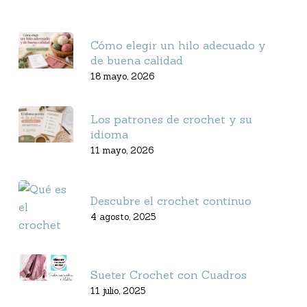
Cómo elegir un hilo adecuado y
de buena calidad
18 mayo, 2026
Los patrones de crochet y su
idioma
11 mayo, 2026
Descubre el crochet continuo
4 agosto, 2025
Sueter Crochet con Cuadros
11 julio, 2025