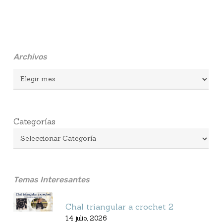
Archivos
Archivos
Categorías
Temas Interesantes
Chal triangular a crochet 2
14 julio, 2026