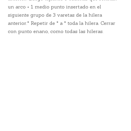
un arco + 1 medio punto insertado en el
siguiente grupo de 3 varetas de la hilera
anterior.* Repetir de * a * toda la hilera. Cerrar
con punto enano, como todas las hileras.