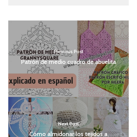
Previous Post
Patrón de medio cuadro de abuelita
Next Post
Cómo almidonar los tejidos a