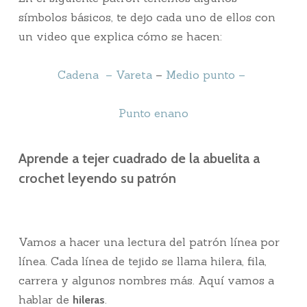
símbolos básicos, te dejo cada uno de ellos con
un video que explica cómo se hacen:
Cadena –
Vareta
–
Medio punto –
Punto enano
Aprende a tejer cuadrado de la abuelita a
crochet leyendo su patrón
Vamos a hacer una lectura del patrón línea por
línea. Cada línea de tejido se llama hilera, fila,
carrera y algunos nombres más. Aquí vamos a
hablar de
.
hileras