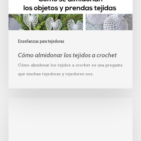
Enseñanzas para tejedoras
Cómo almidonar los tejidos a crochet
Cómo almidonar los tejidos a crochet es una pregunta
que muchas tejedoras y tejedores nos…
C2C
a
crochet:
Instrucciones
y