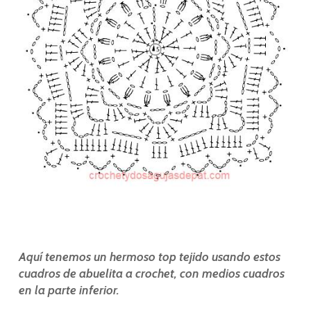
Aquí tenemos un hermoso top tejido usando estos
cuadros de abuelita a crochet, con medios cuadros
en la parte inferior.