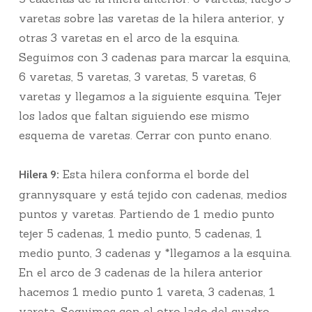
varetas sobre las varetas de la hilera anterior, y
otras 3 varetas en el arco de la esquina.
Seguimos con 3 cadenas para marcar la esquina,
6 varetas, 5 varetas, 3 varetas, 5 varetas, 6
varetas y llegamos a la siguiente esquina. Tejer
los lados que faltan siguiendo ese mismo
esquema de varetas. Cerrar con punto enano.
Esta hilera conforma el borde del
Hilera 9:
grannysquare y está tejido con cadenas, medios
puntos y varetas. Partiendo de 1 medio punto
tejer 5 cadenas, 1 medio punto, 5 cadenas, 1
medio punto, 3 cadenas y *llegamos a la esquina.
En el arco de 3 cadenas de la hilera anterior
hacemos 1 medio punto 1 vareta, 3 cadenas, 1
vareta. Seguimos con el otro lado del cuadro,