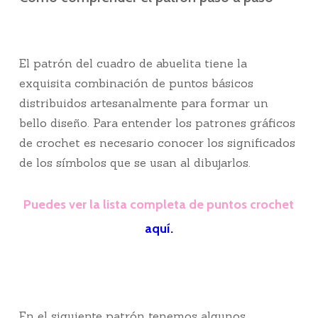
El patrón del cuadro de abuelita tiene la
exquisita combinación de puntos básicos
distribuidos artesanalmente para formar un
bello diseño. Para entender los patrones gráficos
de crochet es necesario conocer los significados
de los símbolos que se usan al dibujarlos.
Puedes ver la lista completa de puntos crochet
aquí
.
En el siguiente patrón tenemos algunos