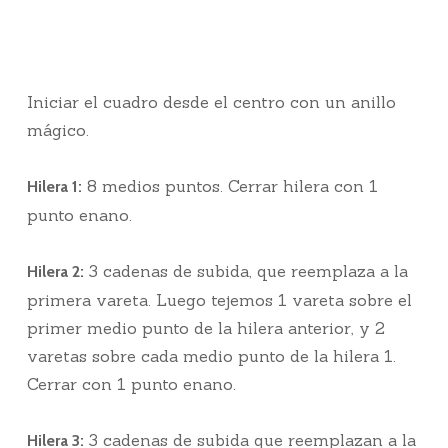
Iniciar el cuadro desde el centro con un anillo
mágico.
8 medios puntos. Cerrar hilera con 1
Hilera 1:
punto enano.
3 cadenas de subida, que reemplaza a la
Hilera 2:
primera vareta. Luego tejemos 1 vareta sobre el
primer medio punto de la hilera anterior, y 2
varetas sobre cada medio punto de la hilera 1.
Cerrar con 1 punto enano.
3 cadenas de subida que reemplazan a la
Hilera 3: