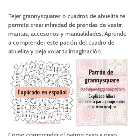
Tejer grannysquares o cuadros de abuelita te
permite crear infinidad de prendas de vestir,
mantas, accesorios y manualidades. Aprende
a comprender este patrón del cuadro de
abuelita y deja volar tu imaginación.
Cómo comprender el patrón paso a paso