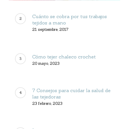
Cuánto se cobra por tus trabajos
tejidos a mano
21 septiembre, 2017
Cómo tejer chaleco crochet
20 mayo, 2023
7 Consejos para cuidar la salud de
las tejedoras
23 febrero, 2023