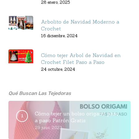
28 enero, 2025
Arbolito de Navidad Moderno a
Crochet
16 diciembre, 2024
Cómo tejer Arbol de Navidad en
Crochet Filet Paso a Paso
24 octubre, 2024
Qué Buscan Las Tejedoras
Cómo tejer un bolso origami paso
a paso Patrón Gratis
29 junio, 2023