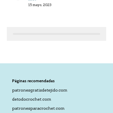
15 mayo, 2023
Páginas recomendadas
patronesgratisdetejido.com
detodocrochet.com
patronesparacrochet.com