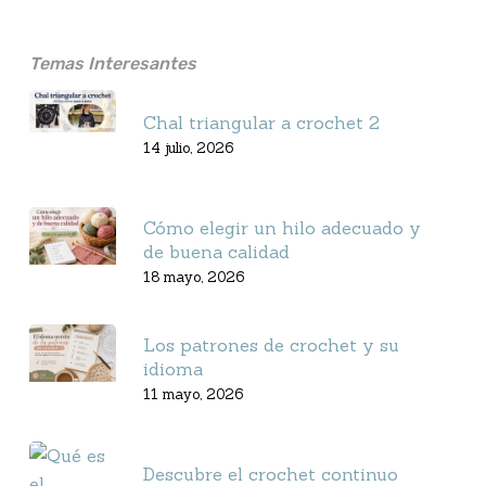
Temas Interesantes
Chal triangular a crochet 2
14 julio, 2026
Cómo elegir un hilo adecuado y
de buena calidad
18 mayo, 2026
Los patrones de crochet y su
idioma
11 mayo, 2026
Descubre el crochet continuo