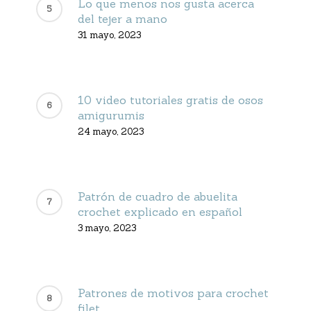
Lo que menos nos gusta acerca
del tejer a mano
31 mayo, 2023
10 video tutoriales gratis de osos
amigurumis
24 mayo, 2023
Patrón de cuadro de abuelita
crochet explicado en español
3 mayo, 2023
Patrones de motivos para crochet
filet