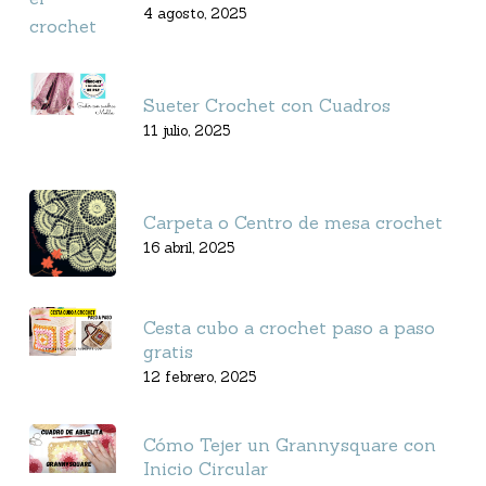
4 agosto, 2025
Sueter Crochet con Cuadros
11 julio, 2025
Carpeta o Centro de mesa crochet
16 abril, 2025
Cesta cubo a crochet paso a paso
gratis
12 febrero, 2025
Cómo Tejer un Grannysquare con
Inicio Circular