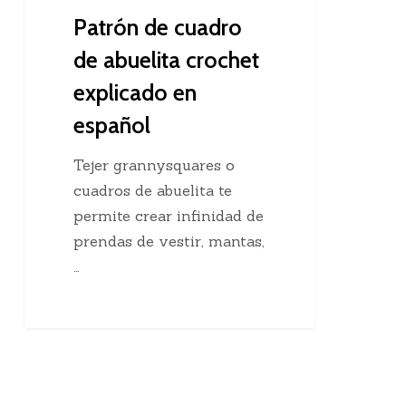
Patrón de cuadro
de abuelita crochet
explicado en
español
Tejer grannysquares o
cuadros de abuelita te
permite crear infinidad de
prendas de vestir, mantas,
…