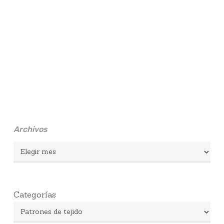
Archivos
Archivos
Categorías