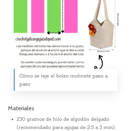
Cómo se teje el bolso molinete paso a
paso
Materiales
230 gramos de hilo de algodón delgado
(recomendado para agujas de 2.5 a 3 mm),