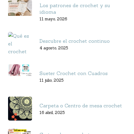
Los patrones de crochet y su
idioma
11 mayo, 2026
Descubre el crochet continuo
4 agosto, 2025
Sueter Crochet con Cuadros
11 julio, 2025
Carpeta o Centro de mesa crochet
16 abril, 2025