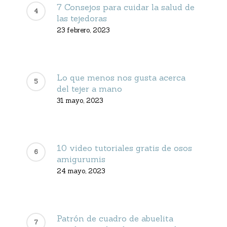
7 Consejos para cuidar la salud de
las tejedoras
23 febrero, 2023
Lo que menos nos gusta acerca
del tejer a mano
31 mayo, 2023
10 video tutoriales gratis de osos
amigurumis
24 mayo, 2023
Patrón de cuadro de abuelita