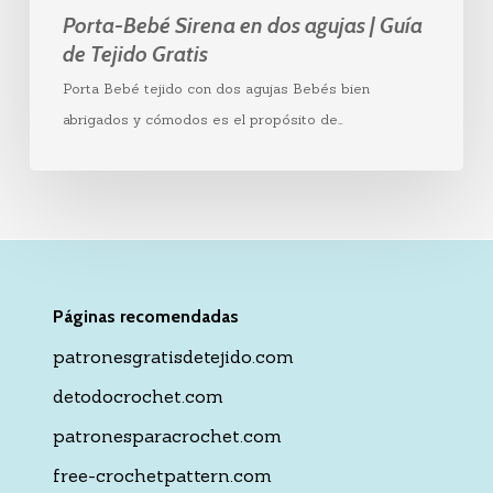
Porta-Bebé Sirena en dos agujas | Guía
de Tejido Gratis
Porta Bebé tejido con dos agujas Bebés bien
abrigados y cómodos es el propósito de…
Páginas recomendadas
patronesgratisdetejido.com
detodocrochet.com
patronesparacrochet.com
free-crochetpattern.com