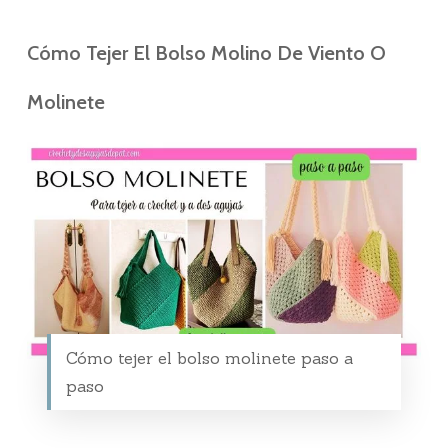
Cómo Tejer El Bolso Molino De Viento O
Molinete
Cómo tejer el bolso molinete paso a
paso