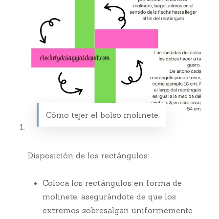
Cómo tejer el bolso molinete
Disposición de los rectángulos:
Coloca los rectángulos en forma de
molinete, asegurándote de que los
extremos sobresalgan uniformemente.