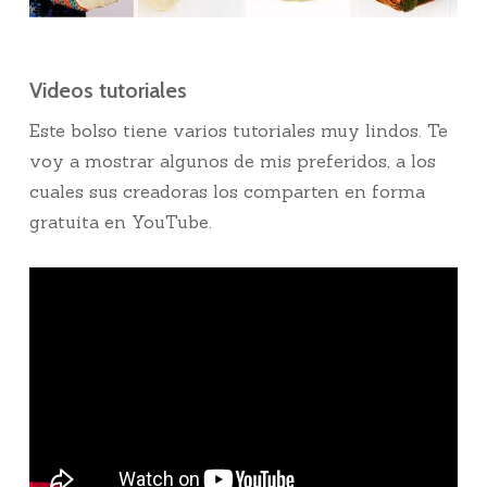
Videos tutoriales
Este bolso tiene varios tutoriales muy lindos. Te
voy a mostrar algunos de mis preferidos, a los
cuales sus creadoras los comparten en forma
gratuita en YouTube.