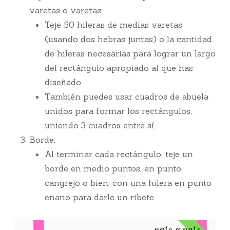
varetas o varetas:
Teje 50 hileras de medias varetas
(usando dos hebras juntas) o la cantidad
de hileras necesarias para lograr un largo
del rectángulo apropiado al que has
diseñado.
También puedes usar cuadros de abuela
unidos para formar los rectángulos,
uniendo 3 cuadros entre sí.
Borde:
Al terminar cada rectángulo, teje un
borde en medio puntos, en punto
cangrejo o bien, con una hilera en punto
enano para darle un ribete.