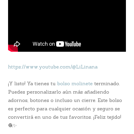
https://www.youtube.com/@LiLinana
¡Y listo! Ya tienes tu
bolso molinete
terminado.
Puedes personalizarlo aún más añadiendo
adornos, botones o incluso un cierre. Este bolso
es perfecto para cualquier ocasión y seguro se
convertirá en uno de tus favoritos. ¡Feliz tejido!
🧶✨