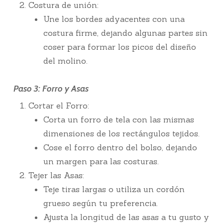
Costura de unión:
Une los bordes adyacentes con una
costura firme, dejando algunas partes sin
coser para formar los picos del diseño
del molino.
Paso 3: Forro y Asas
Cortar el Forro:
Corta un forro de tela con las mismas
dimensiones de los rectángulos tejidos.
Cose el forro dentro del bolso, dejando
un margen para las costuras.
Tejer las Asas:
Teje tiras largas o utiliza un cordón
grueso según tu preferencia.
Ajusta la longitud de las asas a tu gusto y