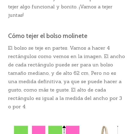
tejer algo funcional y bonito. ¡Vamos a tejer
juntas!
Cómo tejer el bolso molinete
El bolso se teje en partes. Vamos a hacer 4
rectángulos como vemos en la imagen. El ancho
de cada rectángulo puede ser para un bolso
tamaño mediano, y de alto 62 cm. Pero no es
una medida definitiva, ya que se puede hacer a
gusto, como más te guste. El alto de cada
rectángulo es igual a la medida del ancho por 3
o por 4.