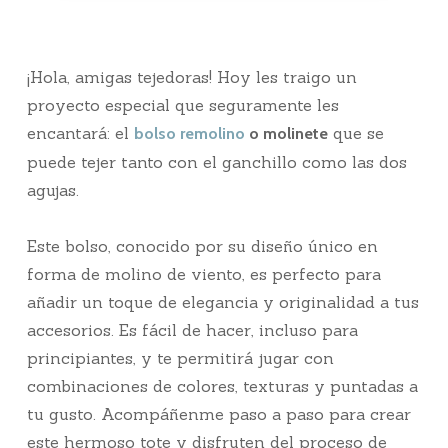
¡Hola, amigas tejedoras! Hoy les traigo un
proyecto especial que seguramente les
encantará: el
que se
bolso remolino
o molinete
puede tejer tanto con el ganchillo como las dos
agujas.
Este bolso, conocido por su diseño único en
forma de molino de viento, es perfecto para
añadir un toque de elegancia y originalidad a tus
accesorios. Es fácil de hacer, incluso para
principiantes, y te permitirá jugar con
combinaciones de colores, texturas y puntadas a
tu gusto. Acompáñenme paso a paso para crear
este hermoso tote y disfruten del proceso de