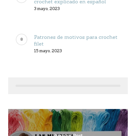
crochet explicado en español
3 mayo, 2023
Patrones de motivos para crochet
filet
15 mayo, 2023
Previous Post