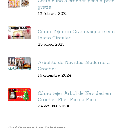
Cesta cubo a crochet paso a paso
gratis
12 febrero, 2025
Cómo Tejer un Grannysquare con
Inicio Circular
28 enero, 2025
Arbolito de Navidad Moderno a
Crochet
16 diciembre, 2024
Cómo tejer Arbol de Navidad en
Crochet Filet Paso a Paso
24 octubre, 2024