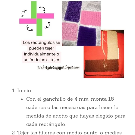
Inicio:
Con el ganchillo de 4 mm, monta 18
cadenas o las necesarias para hacer la
medida de ancho que hayas elegido para
cada rectángulo.
Tejer las hileras con medio punto, o medias