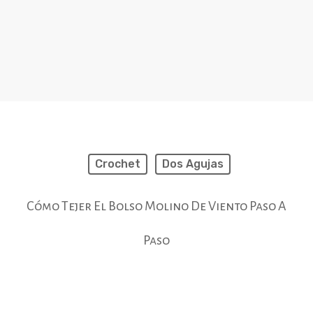
Crochet
Dos Agujas
Cómo Tejer El Bolso Molino De Viento Paso A
Paso