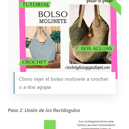
Cómo tejer el bolso molinete a crochet
o a dos agujas
Paso 2: Unión de los Rectángulos