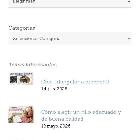
Categorías
Temas Interesantes
Chal triangular a crochet 2
14 julio, 2026
Cómo elegir un hilo adecuado y
de buena calidad
18 mayo, 2026