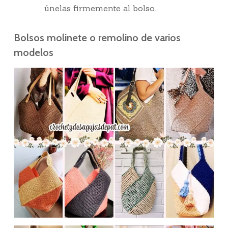
únelas firmemente al bolso.
Bolsos molinete o remolino de varios
modelos