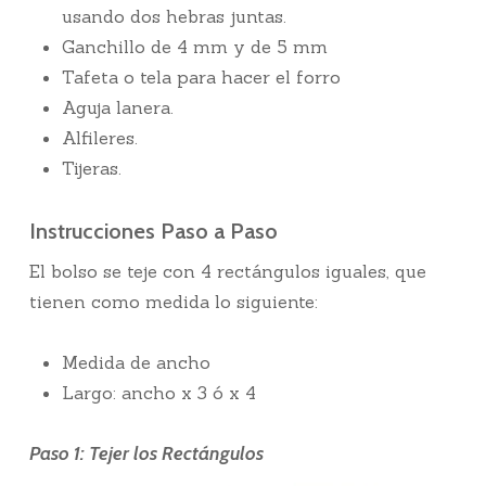
usando dos hebras juntas.
Ganchillo de 4 mm y de 5 mm
Tafeta o tela para hacer el forro
Aguja lanera.
Alfileres.
Tijeras.
Instrucciones Paso a Paso
El bolso se teje con 4 rectángulos iguales, que
tienen como medida lo siguiente:
Medida de ancho
Largo: ancho x 3 ó x 4
Paso 1: Tejer los Rectángulos