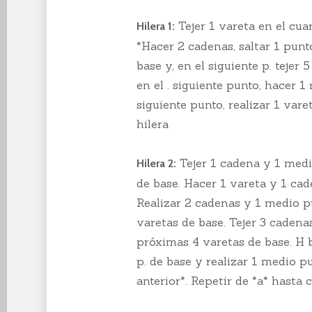
Tejer 1 vareta en el cua
Hilera 1:
*Hacer 2 cadenas, saltar 1 punt
base y, en el siguiente p. tejer
en el . siguiente punto, hacer 1
siguiente punto, realizar 1 vare
hilera
Tejer 1 cadena y 1 medi
Hilera 2:
de base. Hacer 1 vareta y 1 cade
Realizar 2 cadenas y 1 medio p
varetas de base. Tejer 3 cadena
próximas 4 varetas de base. H b
p. de base y realizar 1 medio p
anterior*. Repetir de *a* hasta 