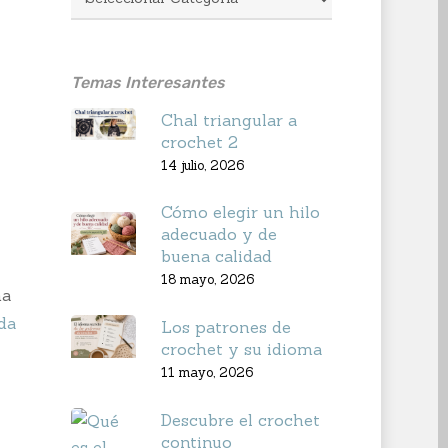
Temas Interesantes
Chal triangular a
crochet 2
14 julio, 2026
Cómo elegir un hilo
adecuado y de
buena calidad
18 mayo, 2026
na
da
Los patrones de
crochet y su idioma
11 mayo, 2026
Descubre el crochet
continuo