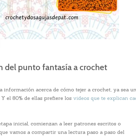
del punto fantasía a crochet
a información acerca de cómo tejer a crochet, ya sea u
 el 80% de ellas prefiere los
videos que te explican ca
tapa inicial, comienzan a leer patrones escritos o
s que vamos a compartir una lectura paso a paso del