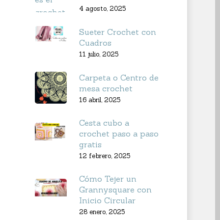
4 agosto, 2025
Sueter Crochet con
Cuadros
11 julio, 2025
Carpeta o Centro de
mesa crochet
16 abril, 2025
Cesta cubo a
crochet paso a paso
gratis
12 febrero, 2025
Cómo Tejer un
Grannysquare con
Inicio Circular
28 enero, 2025