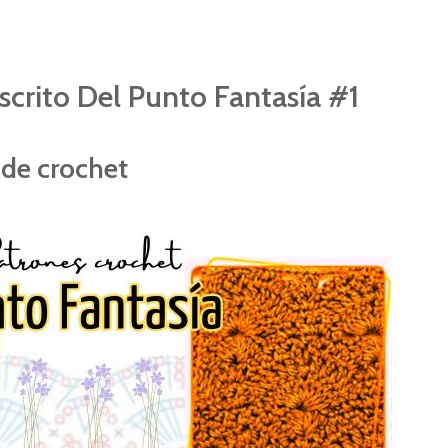
scrito Del Punto Fantasía #1
de crochet