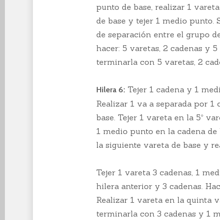
punto de base, realizar 1 vareta
de base y tejer 1 medio punto. 
de separación entre el grupo de
hacer: 5 varetas, 2 cadenas y 5 
terminarla con 5 varetas, 2 cad
Tejer 1 cadena y 1 medi
Hilera 6:
Realizar 1 va a separada por 1 
base. Tejer 1 vareta en la 5º va
1 medio punto en la cadena de b
la siguiente vareta de base y re
Tejer 1 vareta 3 cadenas, 1 med
hilera anterior y 3 cadenas. Hac
Realizar 1 vareta en la quinta v
terminarla con 3 cadenas y 1 m