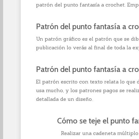
patrón del punto fantasía a crochet. Em
Patrón del punto fantasía a cro
Un patrón gráfico es el patrón que se dib
publicación lo verás al final de toda la ex
Patrón del punto fantasía a cro
El patrón escrito con texto relata lo que d
usa mucho, y los patrones pagos se reali
detallada de un diseño.
Cómo se teje el punto fan
Realizar una cadeneta múltiplo