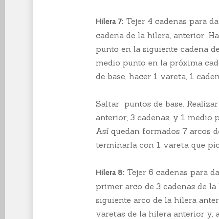
Tejer 4 cadenas para dar
Hilera 7:
cadena de la hilera, anterior. H
punto en la siguiente cadena de 
medio punto en la próxima cade
de base, hacer 1 vareta, 1 caden
Saltar puntos de base. Realizar
anterior, 3 cadenas, y 1 medio 
Así quedan formados 7 arcos de 
terminarla con 1 vareta que pic
Tejer 6 cadenas para dar
Hilera 8:
primer arco de 3 cadenas de la 
siguiente arco de la hilera ante
varetas de la hilera anterior y, 