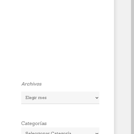
Archivos
Archivos
Categorías