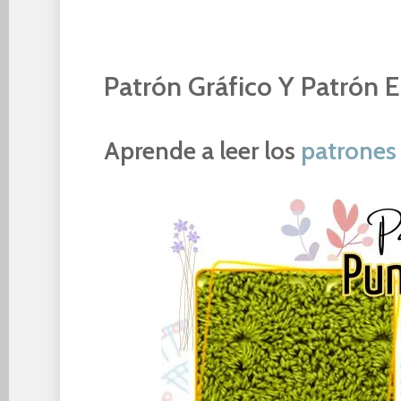
Patrón Gráfico Y Patrón E
Aprende a leer los
patrones