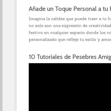
Añade un Toque Personal a tu
Imagina la calidez que puede traer a tu 
no solo son una expresión de creativida
festivo en cualquier espacio donde los co
personalizado que refleje tu estilo y amo
10 Tutoriales de Pesebres Amig