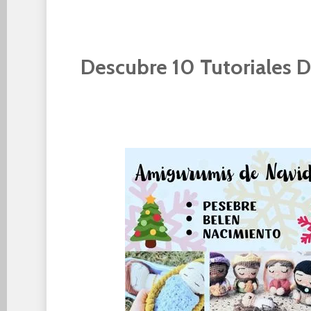
Descubre 10 Tutoriales 