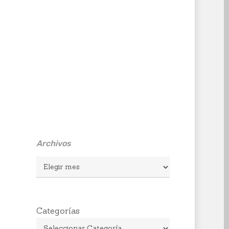
Archivos
Archivos
Categorías