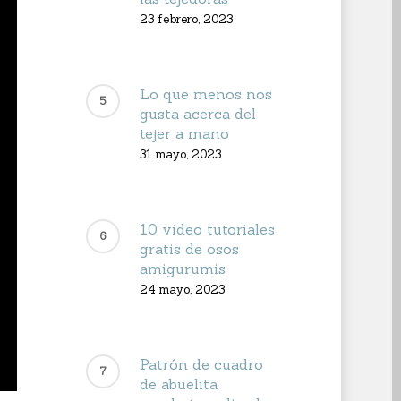
23 febrero, 2023
Lo que menos nos
gusta acerca del
tejer a mano
31 mayo, 2023
10 video tutoriales
gratis de osos
amigurumis
24 mayo, 2023
Patrón de cuadro
de abuelita