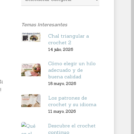
Temas Interesantes
Chal triangular a
crochet 2
14 julio, 2026
Cómo elegir un hilo
adecuado y de
buena calidad
Si
18 mayo, 2026
!
Los patrones de
crochet y su idioma
11 mayo, 2026
Descubre el crochet
continuo