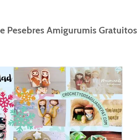
De Pesebres Amigurumis Gratuitos