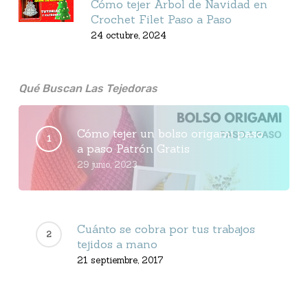
Cómo tejer Arbol de Navidad en
Crochet Filet Paso a Paso
24 octubre, 2024
Qué Buscan Las Tejedoras
Cómo tejer un bolso origami paso
a paso Patrón Gratis
29 junio, 2023
Cuánto se cobra por tus trabajos
tejidos a mano
21 septiembre, 2017