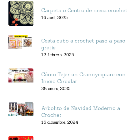
Carpeta o Centro de mesa crochet
16 abril, 2025
Cesta cubo a crochet paso a paso
gratis
12 febrero, 2025
Cómo Tejer un Grannysquare con
Inicio Circular
28 enero, 2025
Arbolito de Navidad Moderno a
Crochet
16 diciembre, 2024