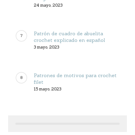
24 mayo, 2023
Patrón de cuadro de abuelita
crochet explicado en español
3 mayo, 2023
Patrones de motivos para crochet
filet
15 mayo, 2023