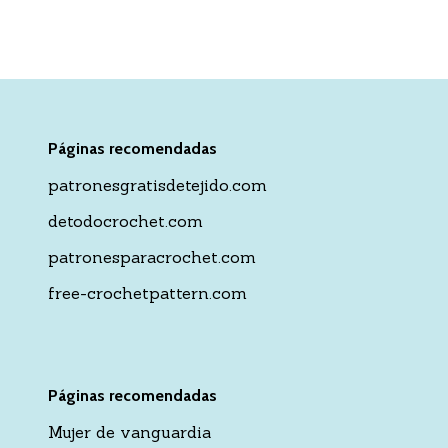
Páginas recomendadas
patronesgratisdetejido.com
detodocrochet.com
patronesparacrochet.com
free-crochetpattern.com
Páginas recomendadas
Mujer de vanguardia