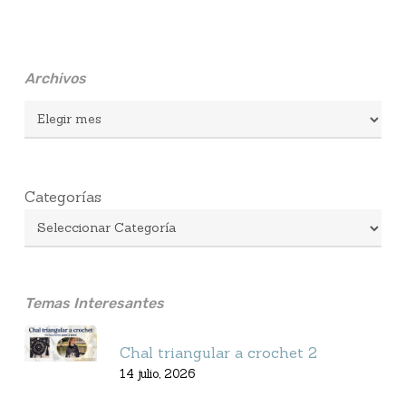
Archivos
Archivos
Categorías
Temas Interesantes
Chal triangular a crochet 2
14 julio, 2026