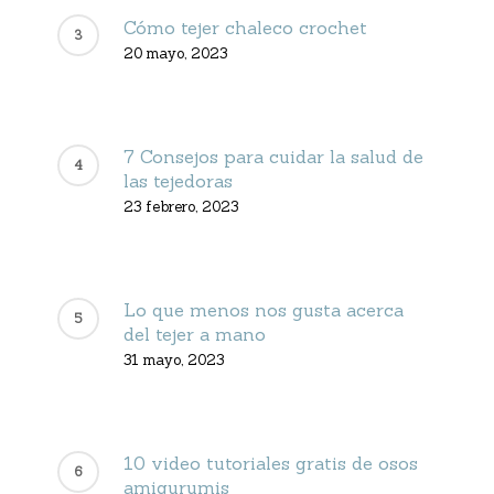
Cómo tejer chaleco crochet
20 mayo, 2023
7 Consejos para cuidar la salud de
las tejedoras
23 febrero, 2023
Lo que menos nos gusta acerca
del tejer a mano
31 mayo, 2023
10 video tutoriales gratis de osos
amigurumis