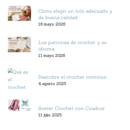
Cómo elegir un hilo adecuado y
de buena calidad
18 mayo, 2026
Los patrones de crochet y su
idioma
11 mayo, 2026
Descubre el crochet continuo
4 agosto, 2025
Sueter Crochet con Cuadros
11 julio, 2025