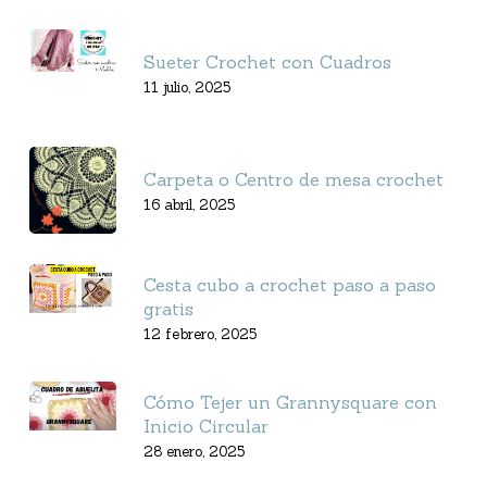
Sueter Crochet con Cuadros
11 julio, 2025
Carpeta o Centro de mesa crochet
16 abril, 2025
Cesta cubo a crochet paso a paso
gratis
12 febrero, 2025
Cómo Tejer un Grannysquare con
Inicio Circular
28 enero, 2025