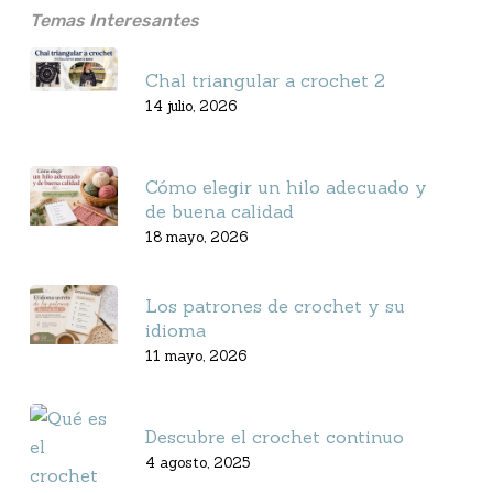
Temas Interesantes
Chal triangular a crochet 2
14 julio, 2026
Cómo elegir un hilo adecuado y
de buena calidad
18 mayo, 2026
Los patrones de crochet y su
idioma
11 mayo, 2026
Descubre el crochet continuo
4 agosto, 2025