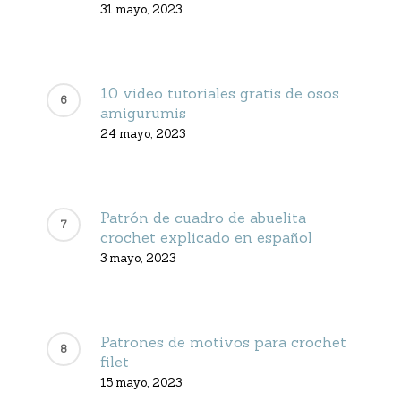
31 mayo, 2023
10 video tutoriales gratis de osos
amigurumis
24 mayo, 2023
Patrón de cuadro de abuelita
crochet explicado en español
3 mayo, 2023
Patrones de motivos para crochet
filet
15 mayo, 2023