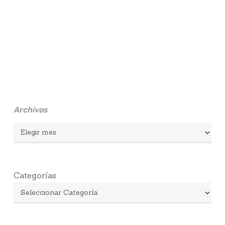
Archivos
Archivos
Categorías