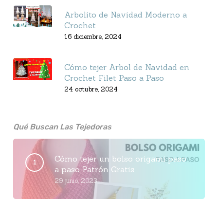
Arbolito de Navidad Moderno a
Crochet
16 diciembre, 2024
Cómo tejer Arbol de Navidad en
Crochet Filet Paso a Paso
24 octubre, 2024
Qué Buscan Las Tejedoras
Cómo tejer un bolso origami paso
a paso Patrón Gratis
29 junio, 2023