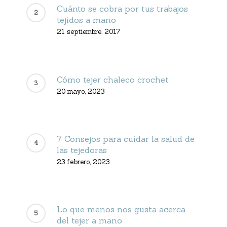
Cuánto se cobra por tus trabajos
tejidos a mano
21 septiembre, 2017
Cómo tejer chaleco crochet
20 mayo, 2023
7 Consejos para cuidar la salud de
las tejedoras
23 febrero, 2023
Lo que menos nos gusta acerca
del tejer a mano