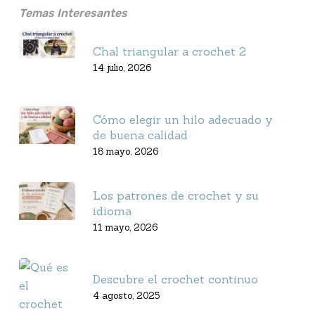
Temas Interesantes
Chal triangular a crochet 2
14 julio, 2026
Cómo elegir un hilo adecuado y
de buena calidad
18 mayo, 2026
Los patrones de crochet y su
idioma
11 mayo, 2026
Descubre el crochet continuo
4 agosto, 2025