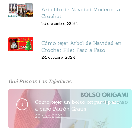
Arbolito de Navidad Moderno a
Crochet
16 diciembre, 2024
Cómo tejer Arbol de Navidad en
Crochet Filet Paso a Paso
24 octubre, 2024
Qué Buscan Las Tejedoras
Cómo tejer un bolso origami paso
a paso Patrón Gratis
29 junio, 2023