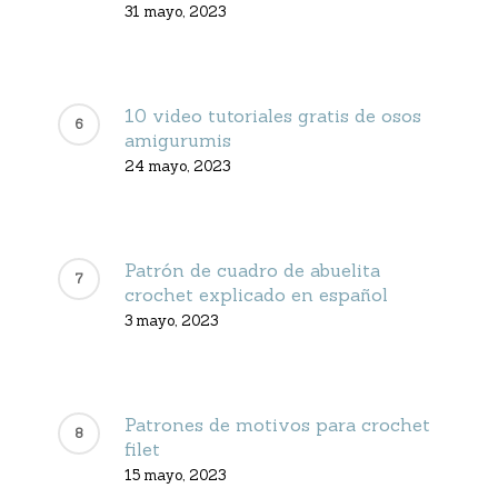
31 mayo, 2023
10 video tutoriales gratis de osos
amigurumis
24 mayo, 2023
Patrón de cuadro de abuelita
crochet explicado en español
3 mayo, 2023
Patrones de motivos para crochet
filet
15 mayo, 2023