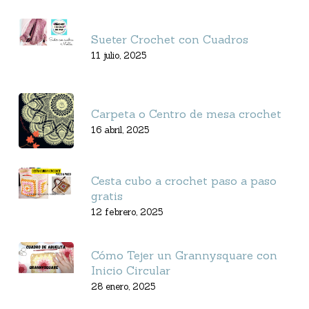
Sueter Crochet con Cuadros
11 julio, 2025
Carpeta o Centro de mesa crochet
16 abril, 2025
Cesta cubo a crochet paso a paso
gratis
12 febrero, 2025
Cómo Tejer un Grannysquare con
Inicio Circular
28 enero, 2025