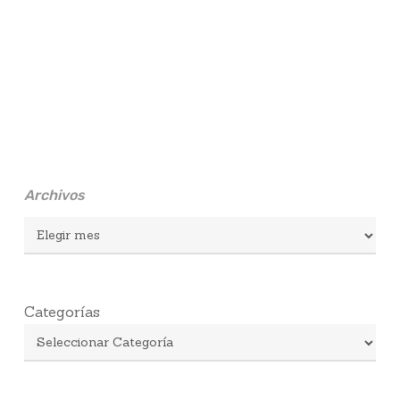
Archivos
Archivos
Categorías