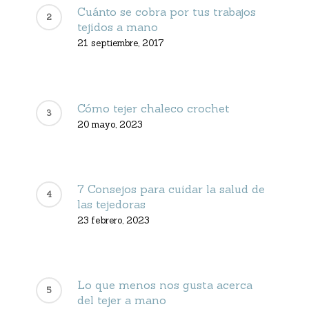
Cuánto se cobra por tus trabajos
tejidos a mano
21 septiembre, 2017
Cómo tejer chaleco crochet
20 mayo, 2023
7 Consejos para cuidar la salud de
las tejedoras
23 febrero, 2023
Lo que menos nos gusta acerca
del tejer a mano