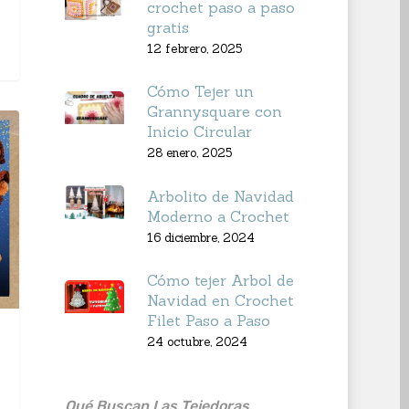
crochet paso a paso
gratis
12 febrero, 2025
Cómo Tejer un
Grannysquare con
Inicio Circular
28 enero, 2025
Arbolito de Navidad
Moderno a Crochet
16 diciembre, 2024
Cómo tejer Arbol de
Navidad en Crochet
Filet Paso a Paso
24 octubre, 2024
Qué Buscan Las Tejedoras