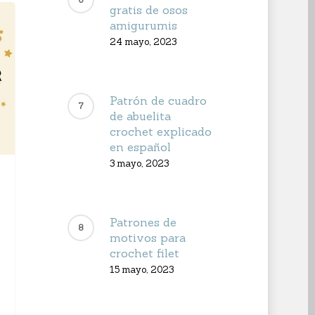
gratis de osos
amigurumis
24 mayo, 2023
Patrón de cuadro
de abuelita
crochet explicado
en español
3 mayo, 2023
Patrones de
motivos para
crochet filet
15 mayo, 2023