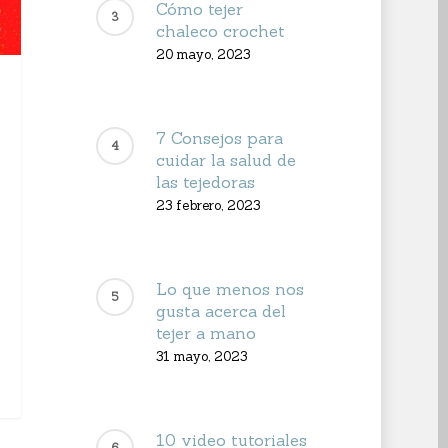
Cómo tejer
chaleco crochet
20 mayo, 2023
7 Consejos para
cuidar la salud de
las tejedoras
23 febrero, 2023
Lo que menos nos
gusta acerca del
tejer a mano
31 mayo, 2023
10 video tutoriales