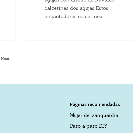
calcetines dos agujas Estos
encantadores calcetines…
Next
Páginas recomendadas
Mujer de vanguardia
Paso a paso DIY