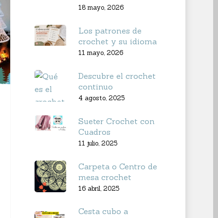
18 mayo, 2026
Los patrones de
crochet y su idioma
11 mayo, 2026
Descubre el crochet
continuo
4 agosto, 2025
Sueter Crochet con
Cuadros
11 julio, 2025
Carpeta o Centro de
mesa crochet
16 abril, 2025
Cesta cubo a