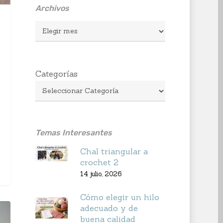
Archivos
Archivos
Categorías
Temas Interesantes
Chal triangular a
crochet 2
14 julio, 2026
Cómo elegir un hilo
adecuado y de
buena calidad