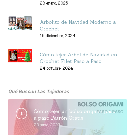
28 enero, 2025
Arbolito de Navidad Moderno a
Crochet
16 diciembre, 2024
Cómo tejer Arbol de Navidad en
Crochet Filet Paso a Paso
24 octubre, 2024
Qué Buscan Las Tejedoras
Cómo tejer un bolso origami paso
a paso Patrón Gratis
29 junio, 2023