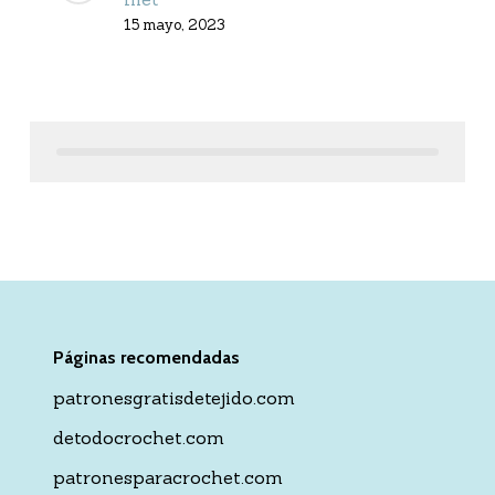
15 mayo, 2023
Páginas recomendadas
patronesgratisdetejido.com
detodocrochet.com
patronesparacrochet.com