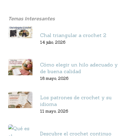
Temas Interesantes
Chal triangular a crochet 2
14 julio, 2026
Cómo elegir un hilo adecuado y
de buena calidad
18 mayo, 2026
Los patrones de crochet y su
idioma
11 mayo, 2026
Descubre el crochet continuo