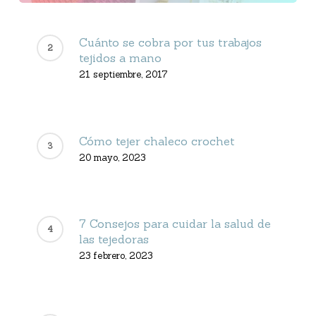
Cuánto se cobra por tus trabajos
tejidos a mano
21 septiembre, 2017
Cómo tejer chaleco crochet
20 mayo, 2023
7 Consejos para cuidar la salud de
las tejedoras
23 febrero, 2023