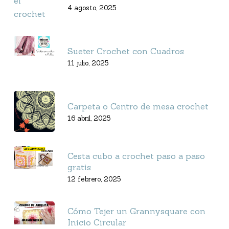
4 agosto, 2025
Sueter Crochet con Cuadros
11 julio, 2025
Carpeta o Centro de mesa crochet
16 abril, 2025
Cesta cubo a crochet paso a paso
gratis
12 febrero, 2025
Cómo Tejer un Grannysquare con
Inicio Circular