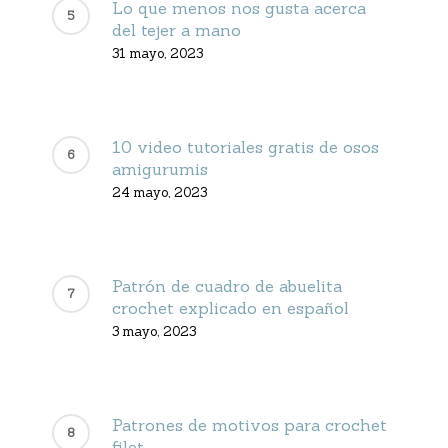
Lo que menos nos gusta acerca
del tejer a mano
31 mayo, 2023
10 video tutoriales gratis de osos
amigurumis
24 mayo, 2023
Patrón de cuadro de abuelita
crochet explicado en español
3 mayo, 2023
Patrones de motivos para crochet
filet