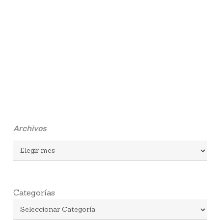
Archivos
Archivos
Categorías