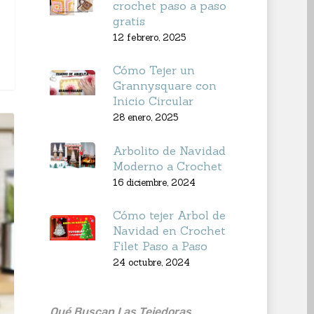
crochet paso a paso
gratis
12 febrero, 2025
Cómo Tejer un
Grannysquare con
Inicio Circular
28 enero, 2025
Arbolito de Navidad
Moderno a Crochet
16 diciembre, 2024
Cómo tejer Arbol de
Navidad en Crochet
Filet Paso a Paso
24 octubre, 2024
Qué Buscan Las Tejedoras