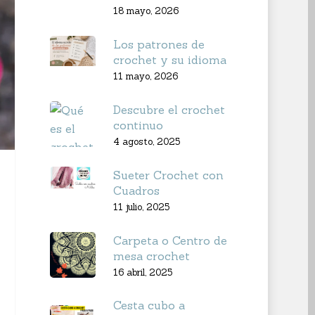
18 mayo, 2026
Los patrones de
crochet y su idioma
11 mayo, 2026
Descubre el crochet
continuo
4 agosto, 2025
Sueter Crochet con
Cuadros
11 julio, 2025
Carpeta o Centro de
mesa crochet
16 abril, 2025
Cesta cubo a