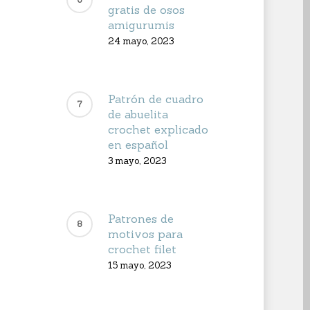
gratis de osos
amigurumis
24 mayo, 2023
Patrón de cuadro
de abuelita
crochet explicado
en español
3 mayo, 2023
Patrones de
motivos para
crochet filet
15 mayo, 2023