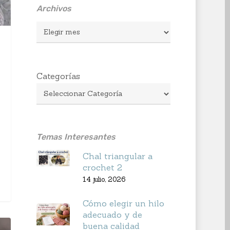
Archivos
Archivos
Categorías
Temas Interesantes
Chal triangular a
crochet 2
14 julio, 2026
Cómo elegir un hilo
adecuado y de
buena calidad