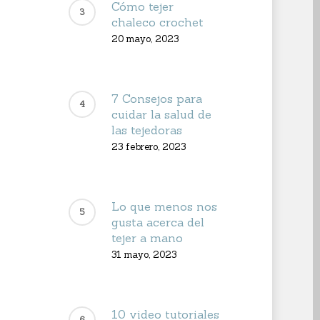
Cómo tejer
chaleco crochet
20 mayo, 2023
7 Consejos para
cuidar la salud de
las tejedoras
23 febrero, 2023
Lo que menos nos
gusta acerca del
tejer a mano
31 mayo, 2023
10 video tutoriales