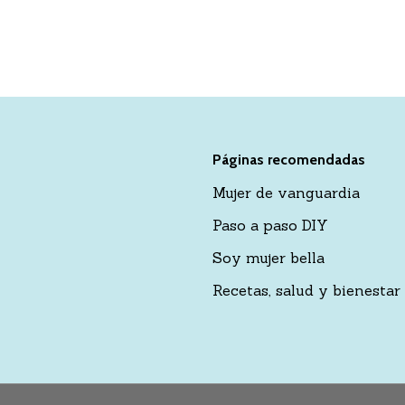
Páginas recomendadas
Mujer de vanguardia
Paso a paso DIY
Soy mujer bella
Recetas, salud y bienestar