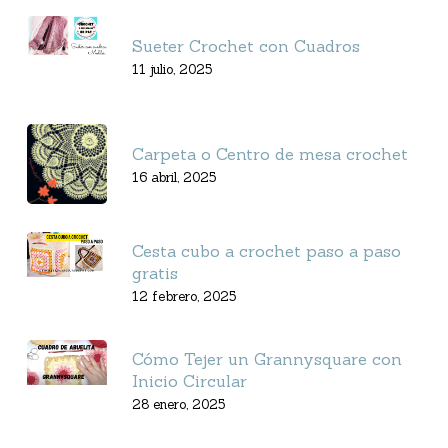
Sueter Crochet con Cuadros
11 julio, 2025
Carpeta o Centro de mesa crochet
16 abril, 2025
Cesta cubo a crochet paso a paso
gratis
12 febrero, 2025
Cómo Tejer un Grannysquare con
Inicio Circular
28 enero, 2025