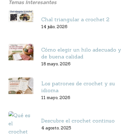
Temas Interesantes
Chal triangular a crochet 2
14 julio, 2026
Cómo elegir un hilo adecuado y
de buena calidad
18 mayo, 2026
Los patrones de crochet y su
idioma
11 mayo, 2026
Descubre el crochet continuo
4 agosto, 2025