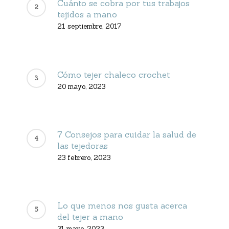
Cuánto se cobra por tus trabajos
tejidos a mano
21 septiembre, 2017
Cómo tejer chaleco crochet
20 mayo, 2023
7 Consejos para cuidar la salud de
las tejedoras
23 febrero, 2023
Lo que menos nos gusta acerca
del tejer a mano
31 mayo, 2023