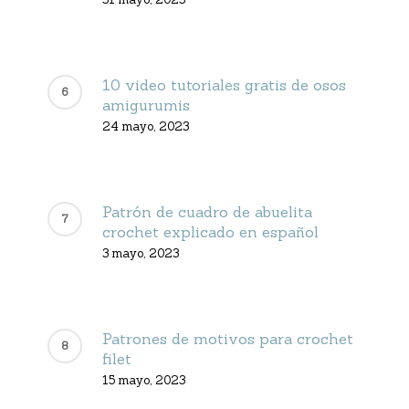
10 video tutoriales gratis de osos
amigurumis
24 mayo, 2023
Patrón de cuadro de abuelita
crochet explicado en español
3 mayo, 2023
Patrones de motivos para crochet
filet
15 mayo, 2023