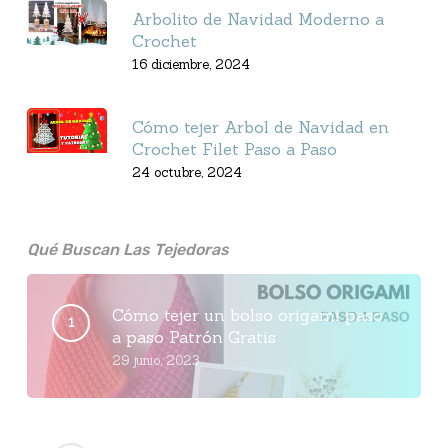
Arbolito de Navidad Moderno a
Crochet
16 diciembre, 2024
Cómo tejer Arbol de Navidad en
Crochet Filet Paso a Paso
24 octubre, 2024
Qué Buscan Las Tejedoras
Cómo tejer un bolso origami paso
a paso Patrón Gratis
29 junio, 2023