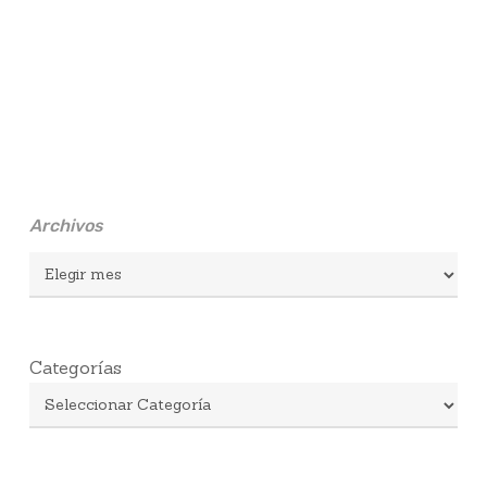
Archivos
Archivos
Categorías