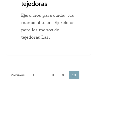
tejedoras
Ejercicios para cuidar tus
manos al tejer Ejercicios
para las manos de
tejedoras Las…
Previous
1
…
8
9
10