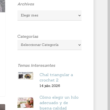
Archivos
Archivos
Categorías
Temas Interesantes
Chal triangular a
crochet 2
14 julio, 2026
Cómo elegir un hilo
adecuado y de
buena calidad