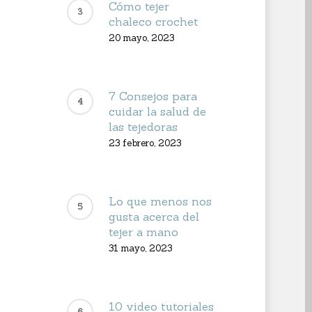
Cómo tejer
chaleco crochet
20 mayo, 2023
7 Consejos para
cuidar la salud de
las tejedoras
23 febrero, 2023
Lo que menos nos
gusta acerca del
tejer a mano
31 mayo, 2023
10 video tutoriales