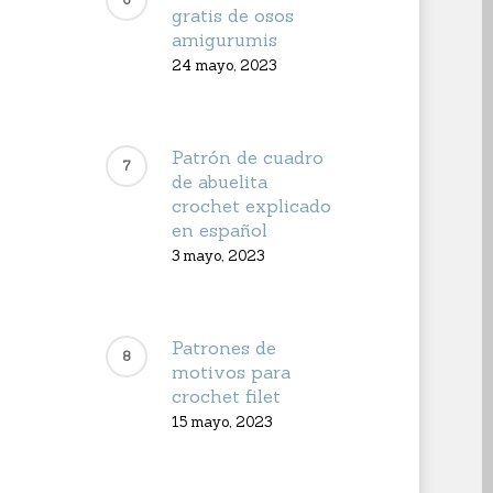
gratis de osos
amigurumis
24 mayo, 2023
Patrón de cuadro
de abuelita
crochet explicado
en español
3 mayo, 2023
Patrones de
motivos para
crochet filet
15 mayo, 2023