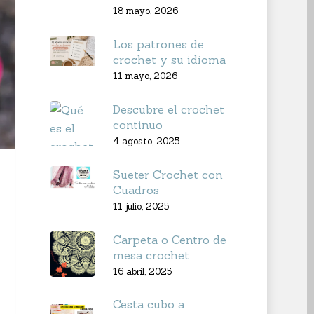
18 mayo, 2026
Los patrones de
crochet y su idioma
11 mayo, 2026
Descubre el crochet
continuo
4 agosto, 2025
Sueter Crochet con
Cuadros
11 julio, 2025
Carpeta o Centro de
mesa crochet
16 abril, 2025
Cesta cubo a