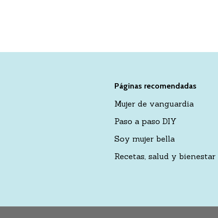
Páginas recomendadas
Mujer de vanguardia
Paso a paso DIY
Soy mujer bella
Recetas, salud y bienestar