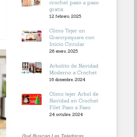
crochet paso a paso
gratis
12 febrero, 2025
Cómo Tejer un
Grannysquare con
Inicio Circular
28 enero, 2025
Arbolito de Navidad
Moderno a Crochet
16 diciembre, 2024
Cómo tejer Arbol de
Navidad en Crochet
Filet Paso a Paso
24 octubre, 2024
Qué Buscan Las Tejedoras