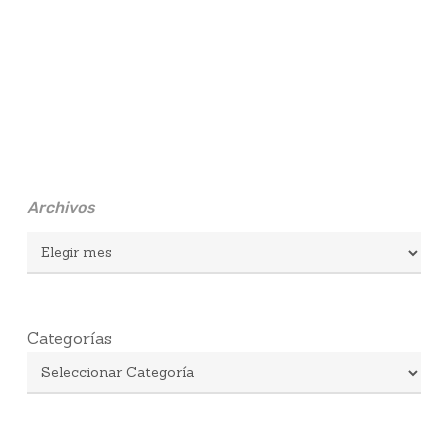
Archivos
Archivos
Categorías