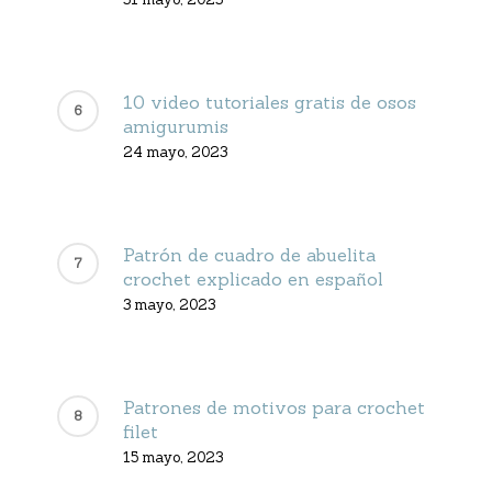
10 video tutoriales gratis de osos
amigurumis
24 mayo, 2023
Patrón de cuadro de abuelita
crochet explicado en español
3 mayo, 2023
Patrones de motivos para crochet
filet
15 mayo, 2023