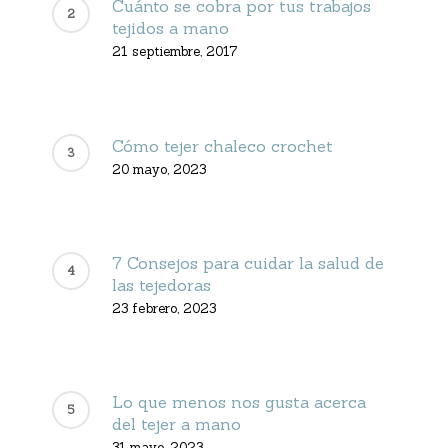
Cuánto se cobra por tus trabajos
tejidos a mano
21 septiembre, 2017
Cómo tejer chaleco crochet
20 mayo, 2023
7 Consejos para cuidar la salud de
las tejedoras
23 febrero, 2023
Lo que menos nos gusta acerca
del tejer a mano
31 mayo, 2023