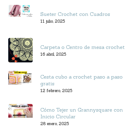
Sueter Crochet con Cuadros
11 julio, 2025
Carpeta o Centro de mesa crochet
16 abril, 2025
Cesta cubo a crochet paso a paso
gratis
12 febrero, 2025
Cómo Tejer un Grannysquare con
Inicio Circular
28 enero, 2025