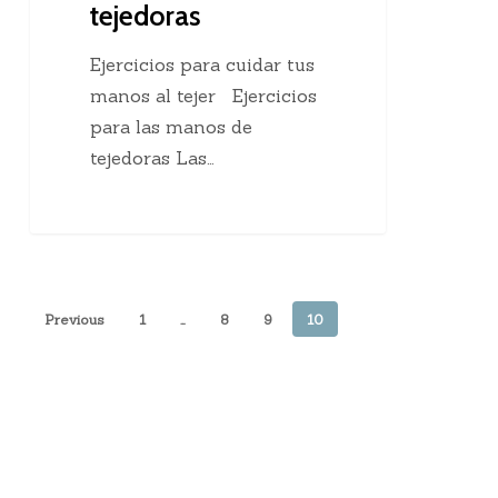
tejedoras
Ejercicios para cuidar tus
manos al tejer Ejercicios
para las manos de
tejedoras Las…
Previous
1
…
8
9
10