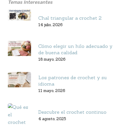
Temas Interesantes
Chal triangular a crochet 2
14 julio, 2026
Cómo elegir un hilo adecuado y
de buena calidad
18 mayo, 2026
Los patrones de crochet y su
idioma
11 mayo, 2026
Descubre el crochet continuo
4 agosto, 2025