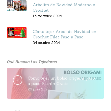
Arbolito de Navidad Moderno a
Crochet
16 diciembre, 2024
Cómo tejer Arbol de Navidad en
Crochet Filet Paso a Paso
24 octubre, 2024
Qué Buscan Las Tejedoras
Cómo tejer un bolso origami paso
a paso Patrón Gratis
29 junio, 2023