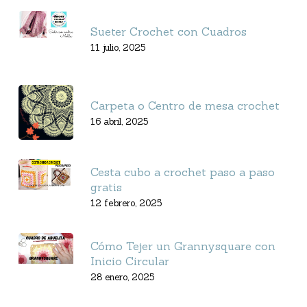
Sueter Crochet con Cuadros
11 julio, 2025
Carpeta o Centro de mesa crochet
16 abril, 2025
Cesta cubo a crochet paso a paso
gratis
12 febrero, 2025
Cómo Tejer un Grannysquare con
Inicio Circular
28 enero, 2025