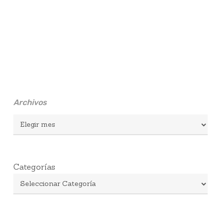
Archivos
Archivos
Categorías