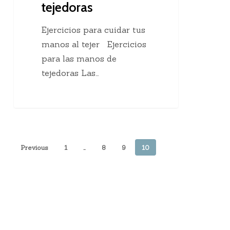
tejedoras
Ejercicios para cuidar tus
manos al tejer Ejercicios
para las manos de
tejedoras Las…
Previous
1
…
8
9
10