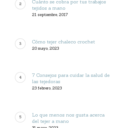
Cuánto se cobra por tus trabajos
tejidos a mano
21 septiembre, 2017
Cómo tejer chaleco crochet
20 mayo, 2023
7 Consejos para cuidar la salud de
las tejedoras
23 febrero, 2023
Lo que menos nos gusta acerca
del tejer a mano
31 mayo, 2023