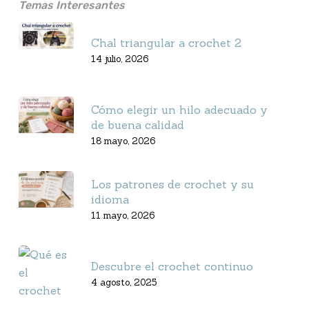
Temas Interesantes
Chal triangular a crochet 2
14 julio, 2026
Cómo elegir un hilo adecuado y
de buena calidad
18 mayo, 2026
Los patrones de crochet y su
idioma
11 mayo, 2026
Descubre el crochet continuo
4 agosto, 2025