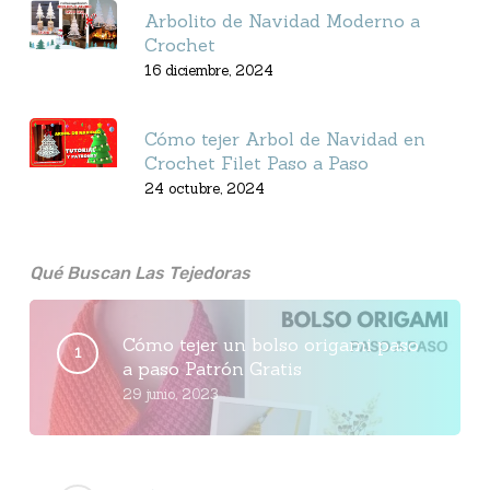
Arbolito de Navidad Moderno a
Crochet
16 diciembre, 2024
Cómo tejer Arbol de Navidad en
Crochet Filet Paso a Paso
24 octubre, 2024
Qué Buscan Las Tejedoras
Cómo tejer un bolso origami paso
a paso Patrón Gratis
29 junio, 2023