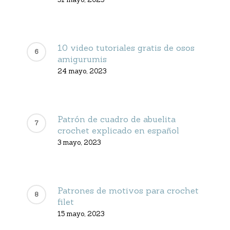
10 video tutoriales gratis de osos
amigurumis
24 mayo, 2023
Patrón de cuadro de abuelita
crochet explicado en español
3 mayo, 2023
Patrones de motivos para crochet
filet
15 mayo, 2023