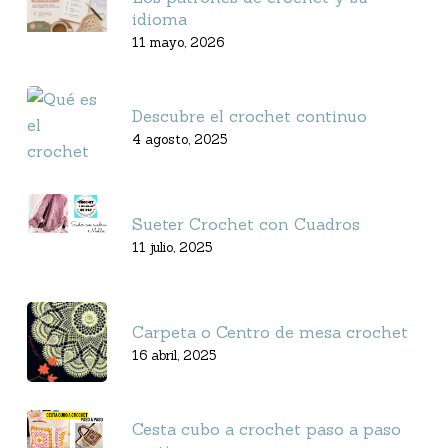
idioma
11 mayo, 2026
Descubre el crochet continuo
4 agosto, 2025
Sueter Crochet con Cuadros
11 julio, 2025
Carpeta o Centro de mesa crochet
16 abril, 2025
Cesta cubo a crochet paso a paso