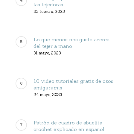
las tejedoras
23 febrero, 2023
Lo que menos nos gusta acerca
del tejer a mano
31 mayo, 2023
10 video tutoriales gratis de osos
amigurumis
24 mayo, 2023
Patrón de cuadro de abuelita
crochet explicado en español