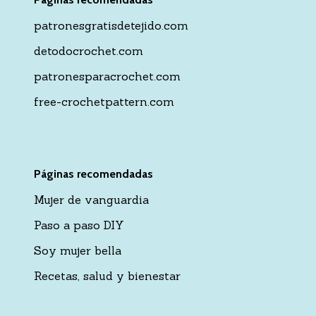
patronesgratisdetejido.com
detodocrochet.com
patronesparacrochet.com
free-crochetpattern.com
Páginas recomendadas
Mujer de vanguardia
Paso a paso DIY
Soy mujer bella
Recetas, salud y bienestar