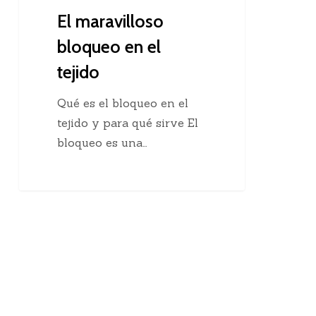
El maravilloso
bloqueo en el
tejido
Qué es el bloqueo en el
tejido y para qué sirve El
bloqueo es una…