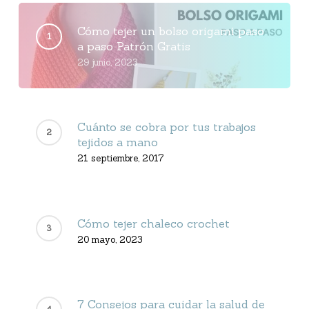
Cómo tejer un bolso origami paso
a paso Patrón Gratis
29 junio, 2023
Cuánto se cobra por tus trabajos
tejidos a mano
21 septiembre, 2017
Cómo tejer chaleco crochet
20 mayo, 2023
7 Consejos para cuidar la salud de