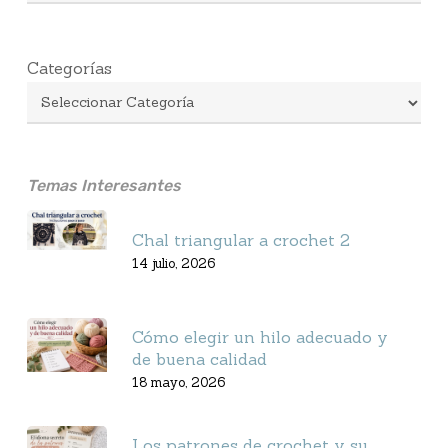
Categorías
Temas Interesantes
Chal triangular a crochet 2
14 julio, 2026
Cómo elegir un hilo adecuado y
de buena calidad
18 mayo, 2026
Los patrones de crochet y su