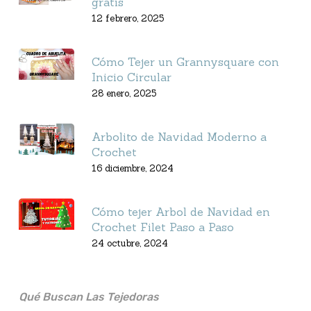
gratis
12 febrero, 2025
Cómo Tejer un Grannysquare con
Inicio Circular
28 enero, 2025
Arbolito de Navidad Moderno a
Crochet
16 diciembre, 2024
Cómo tejer Arbol de Navidad en
Crochet Filet Paso a Paso
24 octubre, 2024
Qué Buscan Las Tejedoras