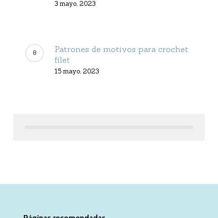
3 mayo, 2023
Patrones de motivos para crochet
filet
15 mayo, 2023
Páginas recomendadas