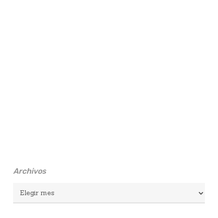
Archivos
Archivos