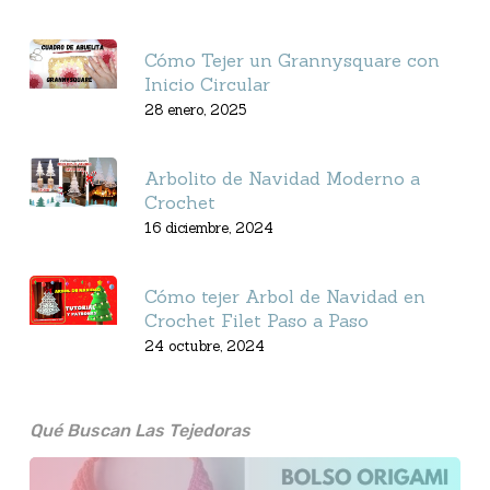
Cómo Tejer un Grannysquare con
Inicio Circular
28 enero, 2025
Arbolito de Navidad Moderno a
Crochet
16 diciembre, 2024
Cómo tejer Arbol de Navidad en
Crochet Filet Paso a Paso
24 octubre, 2024
Qué Buscan Las Tejedoras