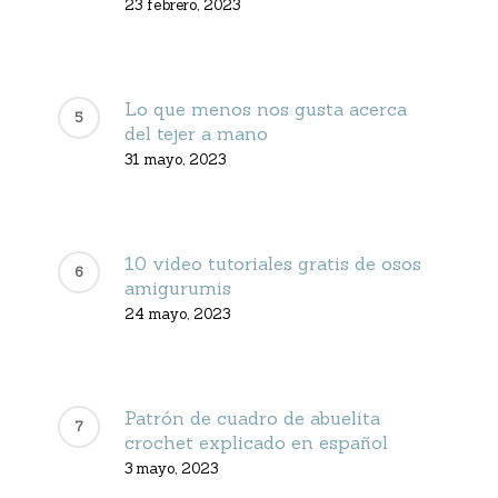
23 febrero, 2023
Lo que menos nos gusta acerca
del tejer a mano
31 mayo, 2023
10 video tutoriales gratis de osos
amigurumis
24 mayo, 2023
Patrón de cuadro de abuelita
crochet explicado en español
3 mayo, 2023