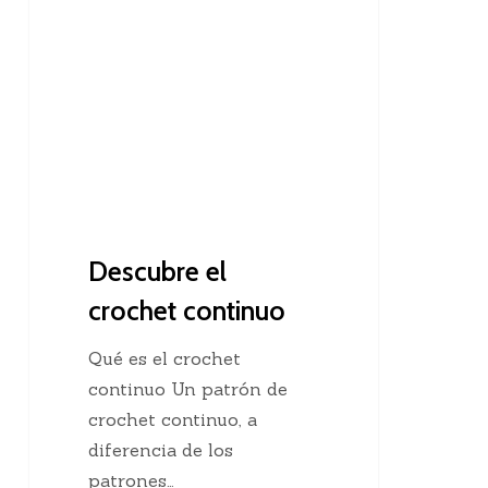
el
crochet
continuo
Descubre el
crochet continuo
Qué es el crochet
continuo Un patrón de
crochet continuo, a
diferencia de los
patrones…