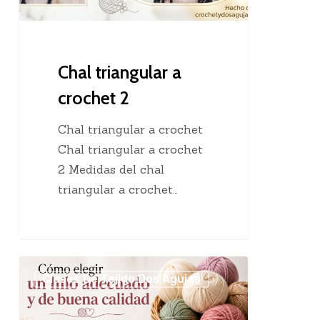
Chal triangular a
crochet 2
Chal triangular a crochet
Chal triangular a crochet
2 Medidas del chal
triangular a crochet…
Cómo
Clases De Tejido Dos Agujas
elegir
un