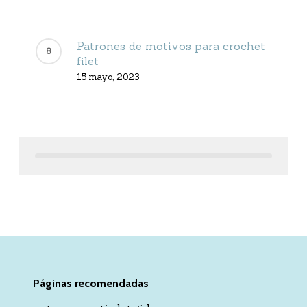
Patrones de motivos para crochet
filet
15 mayo, 2023
Páginas recomendadas