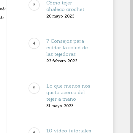
Cómo tejer
chaleco crochet
20 mayo, 2023
7 Consejos para
cuidar la salud de
las tejedoras
23 febrero, 2023
Lo que menos nos
gusta acerca del
tejer a mano
31 mayo, 2023
10 video tutoriales