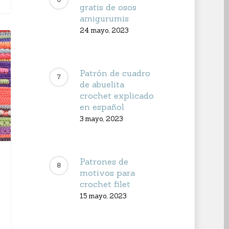
gratis de osos
amigurumis
24 mayo, 2023
Patrón de cuadro
de abuelita
crochet explicado
en español
3 mayo, 2023
Patrones de
motivos para
crochet filet
15 mayo, 2023