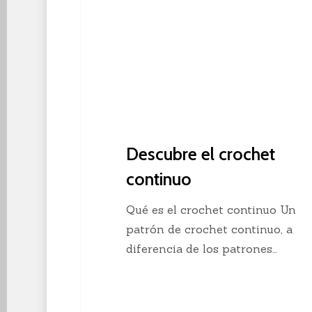
Descubre el crochet
continuo
Qué es el crochet continuo Un
patrón de crochet continuo, a
diferencia de los patrones…