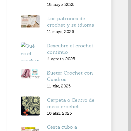
18 mayo, 2026
Los patrones de
crochet y su idioma
11 mayo, 2026
Descubre el crochet
continuo
4 agosto, 2025
Sueter Crochet con
Cuadros
11 julio, 2025
Carpeta o Centro de
mesa crochet
16 abril, 2025
Cesta cubo a