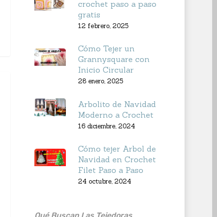
crochet paso a paso
gratis
12 febrero, 2025
Cómo Tejer un
Grannysquare con
Inicio Circular
28 enero, 2025
Arbolito de Navidad
Moderno a Crochet
16 diciembre, 2024
Cómo tejer Arbol de
Navidad en Crochet
Filet Paso a Paso
24 octubre, 2024
Qué Buscan Las Tejedoras