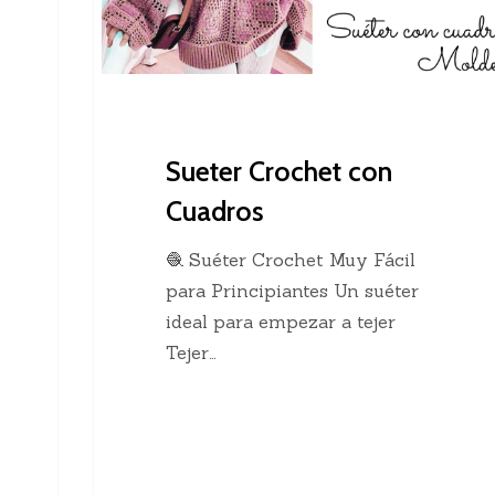
Sueter Crochet con
Cuadros
🧶 Suéter Crochet Muy Fácil
para Principiantes Un suéter
ideal para empezar a tejer
Tejer…