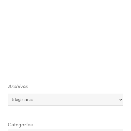
Archivos
Archivos
Categorías