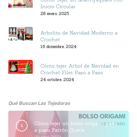
Inicio Circular
28 enero, 2025
Arbolito de Navidad Moderno a
Crochet
16 diciembre, 2024
Cómo tejer Arbol de Navidad en
Crochet Filet Paso a Paso
24 octubre, 2024
Qué Buscan Las Tejedoras
Cómo tejer un bolso origami paso
a paso Patrón Gratis