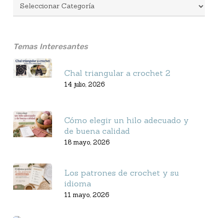
Temas Interesantes
Chal triangular a crochet 2
14 julio, 2026
Cómo elegir un hilo adecuado y
de buena calidad
18 mayo, 2026
Los patrones de crochet y su
idioma
11 mayo, 2026