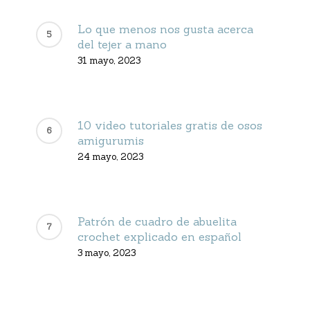
Lo que menos nos gusta acerca
del tejer a mano
31 mayo, 2023
10 video tutoriales gratis de osos
amigurumis
24 mayo, 2023
Patrón de cuadro de abuelita
crochet explicado en español
3 mayo, 2023