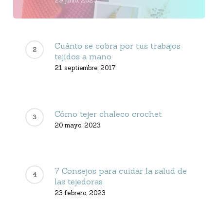
29 junio, 2023
Cuánto se cobra por tus trabajos
tejidos a mano
21 septiembre, 2017
Cómo tejer chaleco crochet
20 mayo, 2023
7 Consejos para cuidar la salud de
las tejedoras
23 febrero, 2023