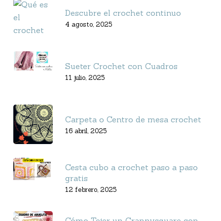
Descubre el crochet continuo
4 agosto, 2025
Sueter Crochet con Cuadros
11 julio, 2025
Carpeta o Centro de mesa crochet
16 abril, 2025
Cesta cubo a crochet paso a paso
gratis
12 febrero, 2025
Cómo Tejer un Grannysquare con