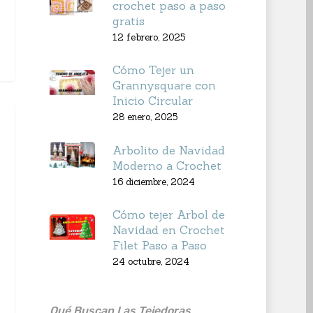
crochet paso a paso
gratis
12 febrero, 2025
Cómo Tejer un
Grannysquare con
Inicio Circular
28 enero, 2025
Arbolito de Navidad
Moderno a Crochet
16 diciembre, 2024
Cómo tejer Arbol de
Navidad en Crochet
Filet Paso a Paso
24 octubre, 2024
Qué Buscan Las Tejedoras