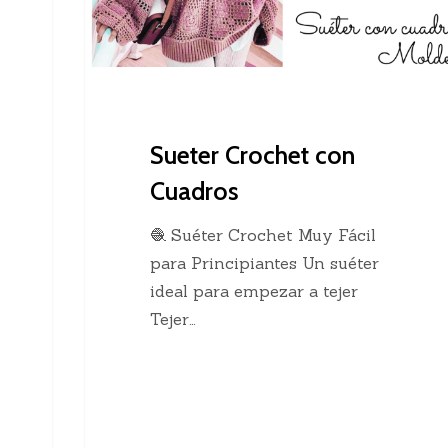
Sueter Crochet con
Cuadros
🧶 Suéter Crochet Muy Fácil
para Principiantes Un suéter
ideal para empezar a tejer
Tejer…