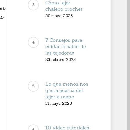
Cómo tejer
chaleco crochet
20 mayo, 2023
7 Consejos para
cuidar la salud de
las tejedoras
23 febrero, 2023
Lo que menos nos
gusta acerca del
tejer a mano
31 mayo, 2023
10 video tutoriales