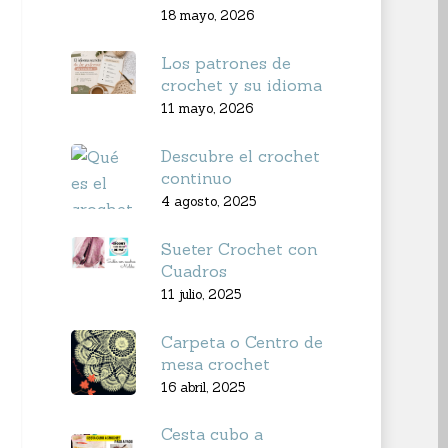
18 mayo, 2026
Los patrones de
crochet y su idioma
11 mayo, 2026
Descubre el crochet
continuo
4 agosto, 2025
Sueter Crochet con
Cuadros
11 julio, 2025
Carpeta o Centro de
mesa crochet
16 abril, 2025
Cesta cubo a