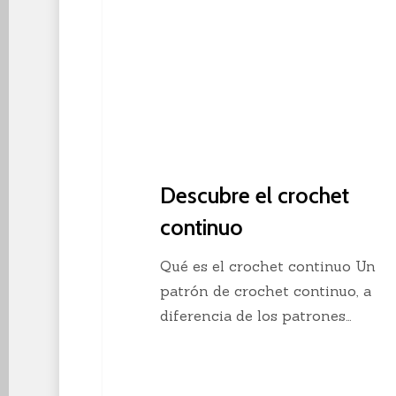
Descubre el crochet
continuo
Qué es el crochet continuo Un
patrón de crochet continuo, a
diferencia de los patrones…