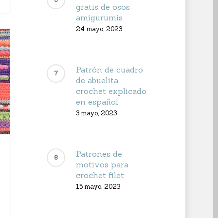
gratis de osos
amigurumis
24 mayo, 2023
Patrón de cuadro
de abuelita
crochet explicado
en español
3 mayo, 2023
Patrones de
motivos para
crochet filet
15 mayo, 2023