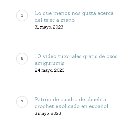
Lo que menos nos gusta acerca
del tejer a mano
31 mayo, 2023
10 video tutoriales gratis de osos
amigurumis
24 mayo, 2023
Patrón de cuadro de abuelita
crochet explicado en español
3 mayo, 2023