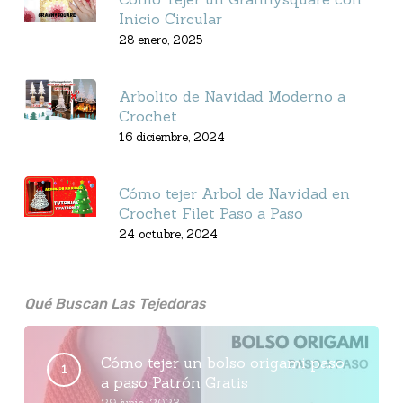
Inicio Circular
28 enero, 2025
Arbolito de Navidad Moderno a
Crochet
16 diciembre, 2024
Cómo tejer Arbol de Navidad en
Crochet Filet Paso a Paso
24 octubre, 2024
Qué Buscan Las Tejedoras
Cómo tejer un bolso origami paso
a paso Patrón Gratis