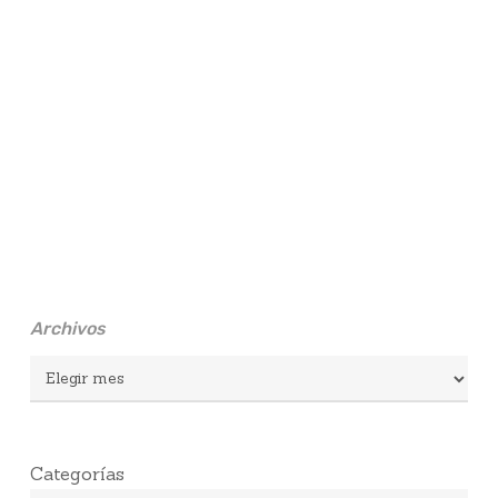
Archivos
Archivos
Categorías