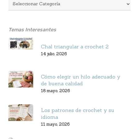
Temas Interesantes
Chal triangular a crochet 2
14 julio, 2026
Cómo elegir un hilo adecuado y
de buena calidad
18 mayo, 2026
Los patrones de crochet y su
idioma
11 mayo, 2026