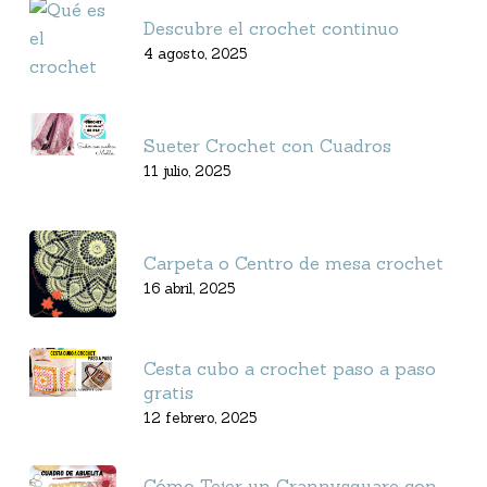
Descubre el crochet continuo
4 agosto, 2025
Sueter Crochet con Cuadros
11 julio, 2025
Carpeta o Centro de mesa crochet
16 abril, 2025
Cesta cubo a crochet paso a paso
gratis
12 febrero, 2025
Cómo Tejer un Grannysquare con