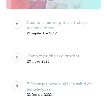
29 junio, 2023
Cuánto se cobra por tus trabajos
tejidos a mano
21 septiembre, 2017
Cómo tejer chaleco crochet
20 mayo, 2023
7 Consejos para cuidar la salud de
las tejedoras
23 febrero, 2023