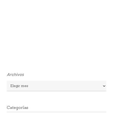
Archivos
Archivos
Categorías