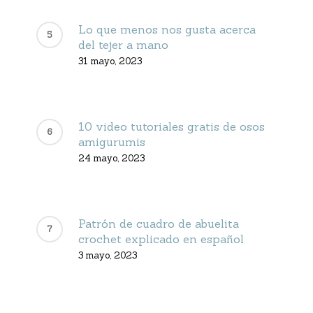
Lo que menos nos gusta acerca
del tejer a mano
31 mayo, 2023
10 video tutoriales gratis de osos
amigurumis
24 mayo, 2023
Patrón de cuadro de abuelita
crochet explicado en español
3 mayo, 2023