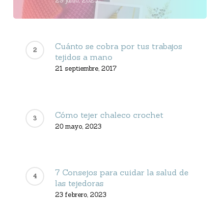
29 junio, 2023
Cuánto se cobra por tus trabajos
tejidos a mano
21 septiembre, 2017
Cómo tejer chaleco crochet
20 mayo, 2023
7 Consejos para cuidar la salud de
las tejedoras
23 febrero, 2023