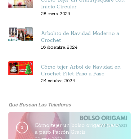
Inicio Circular
28 enero, 2025
Arbolito de Navidad Moderno a
Crochet
16 diciembre, 2024
Cómo tejer Arbol de Navidad en
Crochet Filet Paso a Paso
24 octubre, 2024
Qué Buscan Las Tejedoras
Cómo tejer un bolso origami paso
a paso Patrón Gratis