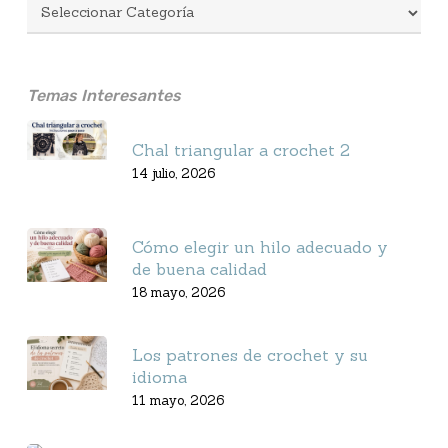
Temas Interesantes
Chal triangular a crochet 2
14 julio, 2026
Cómo elegir un hilo adecuado y
de buena calidad
18 mayo, 2026
Los patrones de crochet y su
idioma
11 mayo, 2026