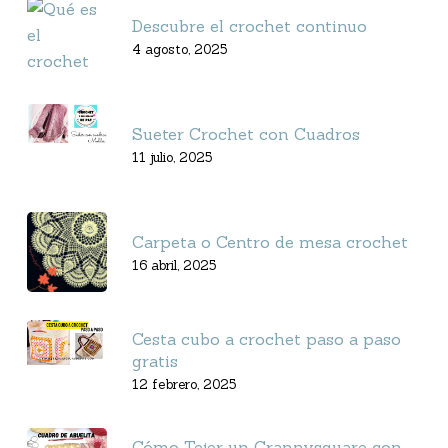
Descubre el crochet continuo
4 agosto, 2025
Sueter Crochet con Cuadros
11 julio, 2025
Carpeta o Centro de mesa crochet
16 abril, 2025
Cesta cubo a crochet paso a paso
gratis
12 febrero, 2025
Cómo Tejer un Grannysquare con