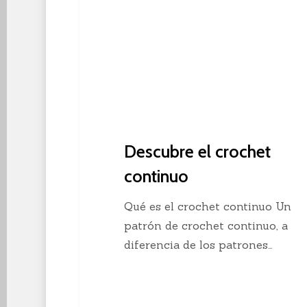
Descubre el crochet
continuo
Qué es el crochet continuo Un
patrón de crochet continuo, a
diferencia de los patrones…