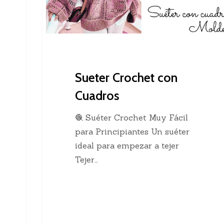
Sueter Crochet con
Cuadros
🧶 Suéter Crochet Muy Fácil
para Principiantes Un suéter
ideal para empezar a tejer
Tejer…