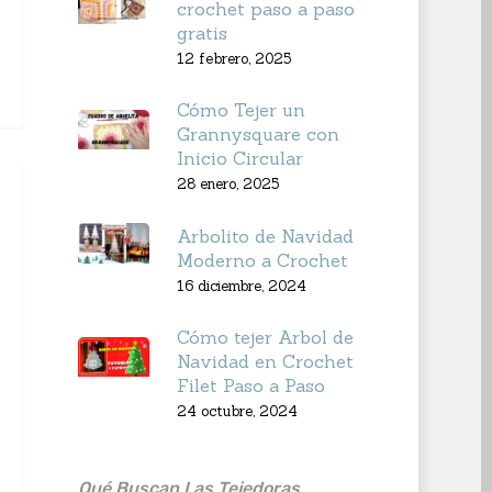
crochet paso a paso
gratis
12 febrero, 2025
Cómo Tejer un
Grannysquare con
Inicio Circular
28 enero, 2025
Arbolito de Navidad
Moderno a Crochet
16 diciembre, 2024
Cómo tejer Arbol de
Navidad en Crochet
Filet Paso a Paso
24 octubre, 2024
Qué Buscan Las Tejedoras