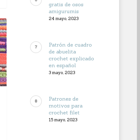
gratis de osos
amigurumis
24 mayo, 2023
Patrón de cuadro
de abuelita
crochet explicado
en español
3 mayo, 2023
Patrones de
motivos para
crochet filet
15 mayo, 2023