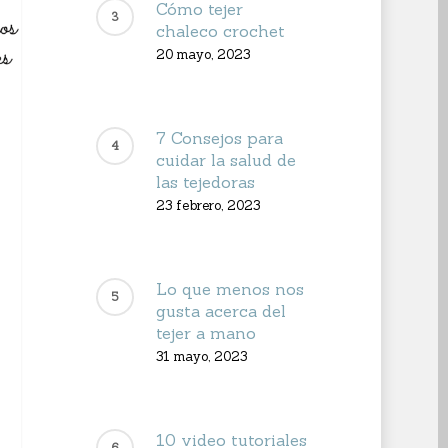
Cómo tejer
chaleco crochet
20 mayo, 2023
7 Consejos para
cuidar la salud de
las tejedoras
23 febrero, 2023
Lo que menos nos
gusta acerca del
tejer a mano
31 mayo, 2023
10 video tutoriales