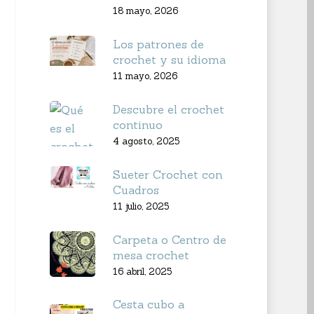
18 mayo, 2026
Los patrones de
crochet y su idioma
11 mayo, 2026
Descubre el crochet
continuo
4 agosto, 2025
Sueter Crochet con
Cuadros
11 julio, 2025
Carpeta o Centro de
mesa crochet
16 abril, 2025
Cesta cubo a