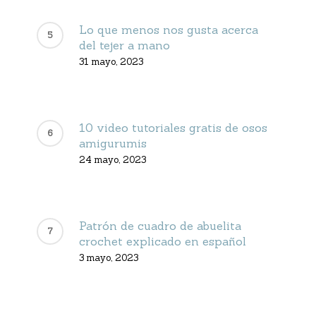
Lo que menos nos gusta acerca
del tejer a mano
31 mayo, 2023
10 video tutoriales gratis de osos
amigurumis
24 mayo, 2023
Patrón de cuadro de abuelita
crochet explicado en español
3 mayo, 2023