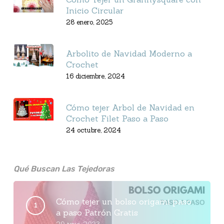
Inicio Circular
28 enero, 2025
Arbolito de Navidad Moderno a
Crochet
16 diciembre, 2024
Cómo tejer Arbol de Navidad en
Crochet Filet Paso a Paso
24 octubre, 2024
Qué Buscan Las Tejedoras
Cómo tejer un bolso origami paso
a paso Patrón Gratis