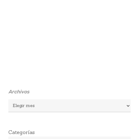
Archivos
Archivos
Categorías