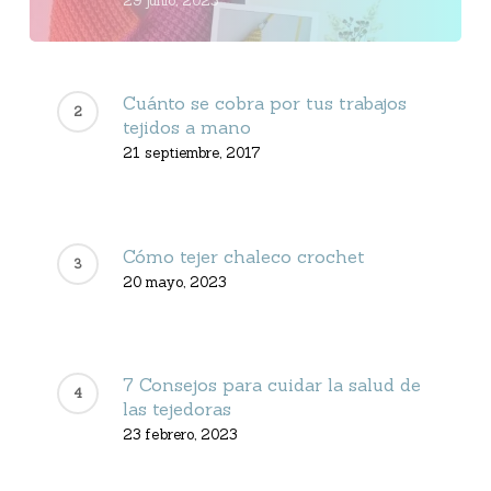
29 junio, 2023
Cuánto se cobra por tus trabajos
tejidos a mano
21 septiembre, 2017
Cómo tejer chaleco crochet
20 mayo, 2023
7 Consejos para cuidar la salud de
las tejedoras
23 febrero, 2023