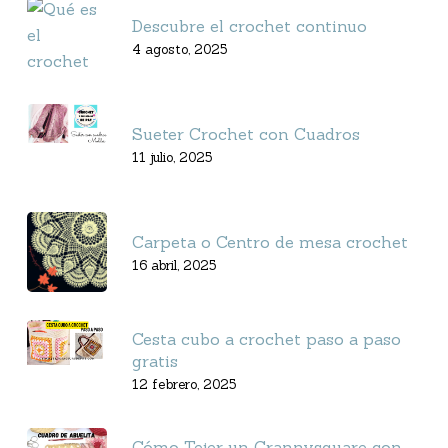
Descubre el crochet continuo
4 agosto, 2025
Sueter Crochet con Cuadros
11 julio, 2025
Carpeta o Centro de mesa crochet
16 abril, 2025
Cesta cubo a crochet paso a paso
gratis
12 febrero, 2025
Cómo Tejer un Grannysquare con