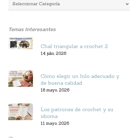
Temas Interesantes
Chal triangular a crochet 2
14 julio, 2026
Cómo elegir un hilo adecuado y
de buena calidad
18 mayo, 2026
Los patrones de crochet y su
idioma
11 mayo, 2026