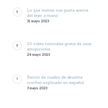
Lo que menos nos gusta acerca
del tejer a mano
31 mayo, 2023
10 video tutoriales gratis de osos
amigurumis
24 mayo, 2023
Patrón de cuadro de abuelita
crochet explicado en español
3 mayo, 2023