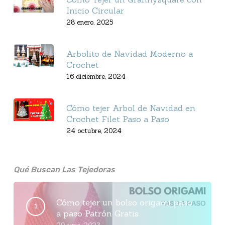
Inicio Circular
28 enero, 2025
Arbolito de Navidad Moderno a
Crochet
16 diciembre, 2024
Cómo tejer Arbol de Navidad en
Crochet Filet Paso a Paso
24 octubre, 2024
Qué Buscan Las Tejedoras
Cómo tejer un bolso origami paso
a paso Patrón Gratis