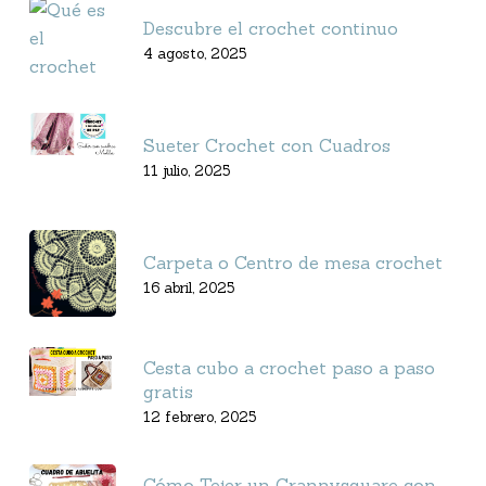
Descubre el crochet continuo
4 agosto, 2025
Sueter Crochet con Cuadros
11 julio, 2025
Carpeta o Centro de mesa crochet
16 abril, 2025
Cesta cubo a crochet paso a paso
gratis
12 febrero, 2025
Cómo Tejer un Grannysquare con