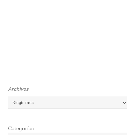
Archivos
Archivos
Categorías