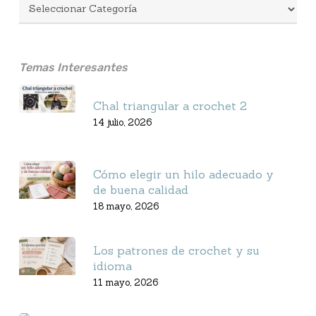
Temas Interesantes
Chal triangular a crochet 2
14 julio, 2026
Cómo elegir un hilo adecuado y
de buena calidad
18 mayo, 2026
Los patrones de crochet y su
idioma
11 mayo, 2026