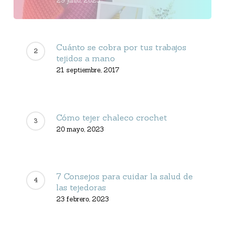
29 junio, 2023
Cuánto se cobra por tus trabajos
tejidos a mano
21 septiembre, 2017
Cómo tejer chaleco crochet
20 mayo, 2023
7 Consejos para cuidar la salud de
las tejedoras
23 febrero, 2023