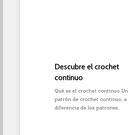
Descubre el crochet
continuo
Qué es el crochet continuo Un
patrón de crochet continuo, a
diferencia de los patrones…