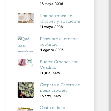
18 mayo, 2026
Los patrones de
crochet y su idioma
11 mayo, 2026
Descubre el crochet
continuo
4 agosto, 2025
Sueter Crochet con
Cuadros
11 julio, 2025
Carpeta o Centro de
mesa crochet
16 abril, 2025
Cesta cubo a