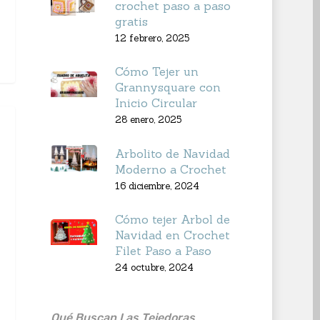
crochet paso a paso
gratis
12 febrero, 2025
Cómo Tejer un
Grannysquare con
Inicio Circular
28 enero, 2025
Arbolito de Navidad
Moderno a Crochet
16 diciembre, 2024
Cómo tejer Arbol de
Navidad en Crochet
Filet Paso a Paso
24 octubre, 2024
Qué Buscan Las Tejedoras