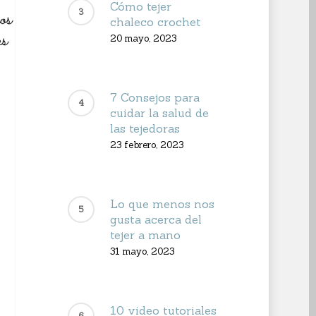
Cómo tejer
chaleco crochet
20 mayo, 2023
7 Consejos para
cuidar la salud de
las tejedoras
23 febrero, 2023
Lo que menos nos
gusta acerca del
tejer a mano
31 mayo, 2023
10 video tutoriales