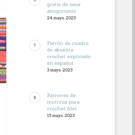
gratis de osos
amigurumis
24 mayo, 2023
Patrón de cuadro
de abuelita
crochet explicado
en español
3 mayo, 2023
Patrones de
motivos para
crochet filet
15 mayo, 2023