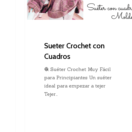
Sueter Crochet con
Cuadros
🧶 Suéter Crochet Muy Fácil
para Principiantes Un suéter
ideal para empezar a tejer
Tejer…