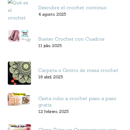
Descubre el crochet continuo
4 agosto, 2025
Sueter Crochet con Cuadros
11 julio, 2025
Carpeta o Centro de mesa crochet
16 abril, 2025
Cesta cubo a crochet paso a paso
gratis
12 febrero, 2025
Cómo Tejer un Grannysquare con