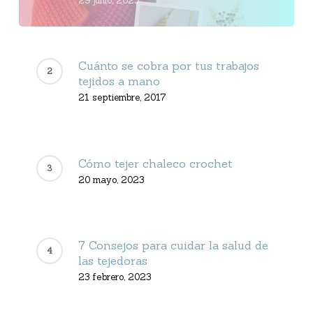
29 junio, 2023
Cuánto se cobra por tus trabajos
tejidos a mano
21 septiembre, 2017
Cómo tejer chaleco crochet
20 mayo, 2023
7 Consejos para cuidar la salud de
las tejedoras
23 febrero, 2023