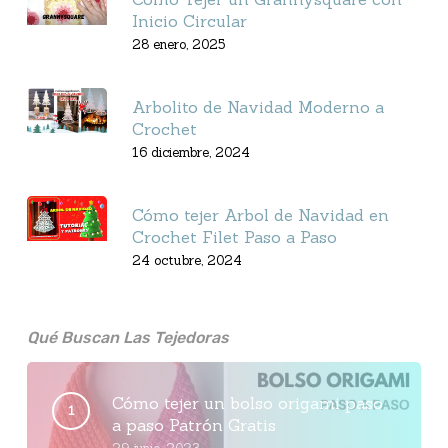
Inicio Circular
28 enero, 2025
Arbolito de Navidad Moderno a
Crochet
16 diciembre, 2024
Cómo tejer Arbol de Navidad en
Crochet Filet Paso a Paso
24 octubre, 2024
Qué Buscan Las Tejedoras
Cómo tejer un bolso origami paso
a paso Patrón Gratis