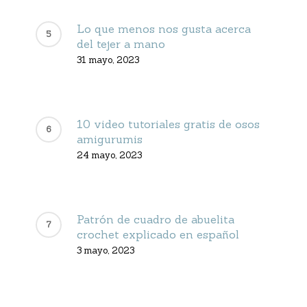
Lo que menos nos gusta acerca
del tejer a mano
31 mayo, 2023
10 video tutoriales gratis de osos
amigurumis
24 mayo, 2023
Patrón de cuadro de abuelita
crochet explicado en español
3 mayo, 2023