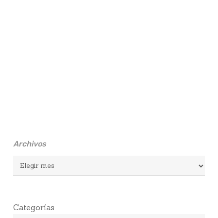
Archivos
Archivos
Categorías