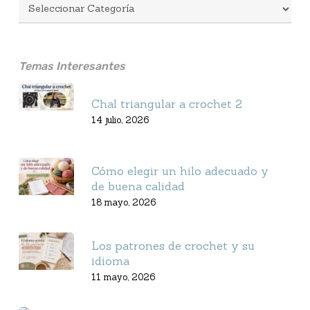
Temas Interesantes
Chal triangular a crochet 2
14 julio, 2026
Cómo elegir un hilo adecuado y
de buena calidad
18 mayo, 2026
Los patrones de crochet y su
idioma
11 mayo, 2026