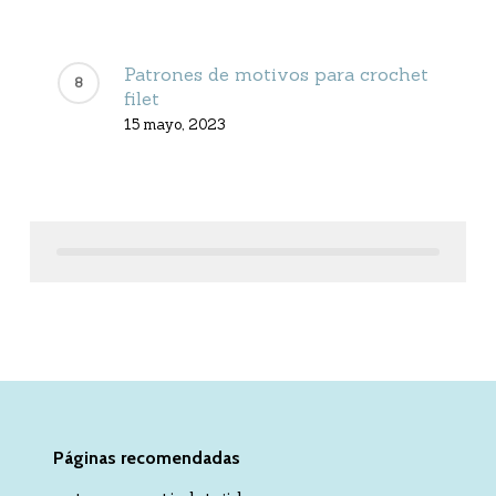
Patrones de motivos para crochet
filet
15 mayo, 2023
Páginas recomendadas