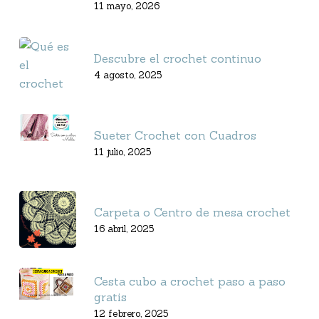
11 mayo, 2026
Descubre el crochet continuo
4 agosto, 2025
Sueter Crochet con Cuadros
11 julio, 2025
Carpeta o Centro de mesa crochet
16 abril, 2025
Cesta cubo a crochet paso a paso
gratis
12 febrero, 2025