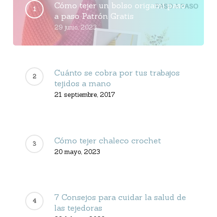
Cómo tejer un bolso origami paso
a paso Patrón Gratis
29 junio, 2023
Cuánto se cobra por tus trabajos
tejidos a mano
21 septiembre, 2017
Cómo tejer chaleco crochet
20 mayo, 2023
7 Consejos para cuidar la salud de
las tejedoras