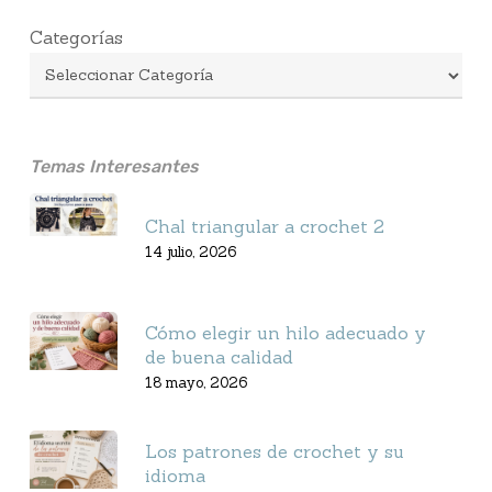
Categorías
Temas Interesantes
Chal triangular a crochet 2
14 julio, 2026
Cómo elegir un hilo adecuado y
de buena calidad
18 mayo, 2026
Los patrones de crochet y su
idioma