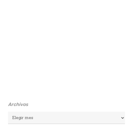
Archivos
Archivos