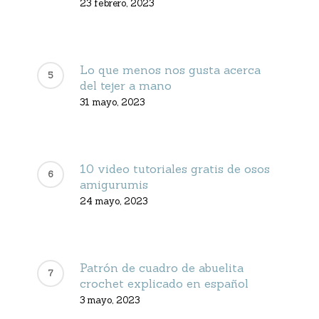
23 febrero, 2023
Lo que menos nos gusta acerca
del tejer a mano
31 mayo, 2023
10 video tutoriales gratis de osos
amigurumis
24 mayo, 2023
Patrón de cuadro de abuelita
crochet explicado en español
3 mayo, 2023