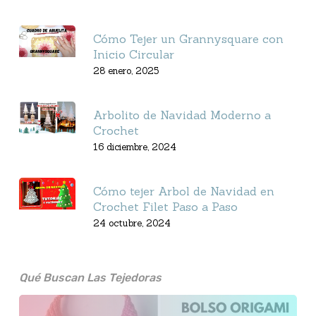
Cómo Tejer un Grannysquare con
Inicio Circular
28 enero, 2025
Arbolito de Navidad Moderno a
Crochet
16 diciembre, 2024
Cómo tejer Arbol de Navidad en
Crochet Filet Paso a Paso
24 octubre, 2024
Qué Buscan Las Tejedoras