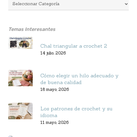
Temas Interesantes
Chal triangular a crochet 2
14 julio, 2026
Cómo elegir un hilo adecuado y
de buena calidad
18 mayo, 2026
Los patrones de crochet y su
idioma
11 mayo, 2026