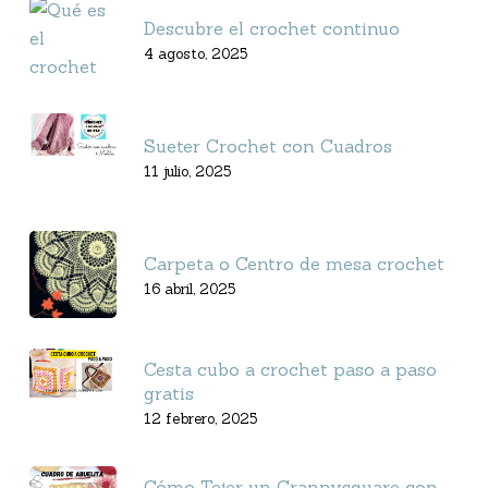
Descubre el crochet continuo
4 agosto, 2025
Sueter Crochet con Cuadros
11 julio, 2025
Carpeta o Centro de mesa crochet
16 abril, 2025
Cesta cubo a crochet paso a paso
gratis
12 febrero, 2025
Cómo Tejer un Grannysquare con