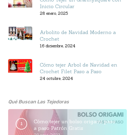
Inicio Circular
28 enero, 2025
Arbolito de Navidad Moderno a
Crochet
16 diciembre, 2024
Cómo tejer Arbol de Navidad en
Crochet Filet Paso a Paso
24 octubre, 2024
Qué Buscan Las Tejedoras
Cómo tejer un bolso origami paso
a paso Patrón Gratis