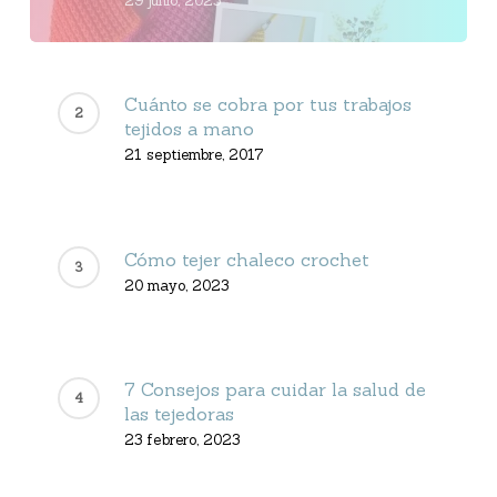
29 junio, 2023
Cuánto se cobra por tus trabajos
tejidos a mano
21 septiembre, 2017
Cómo tejer chaleco crochet
20 mayo, 2023
7 Consejos para cuidar la salud de
las tejedoras
23 febrero, 2023