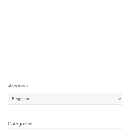
Archivos
Archivos
Categorías