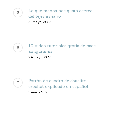
Lo que menos nos gusta acerca
del tejer a mano
31 mayo, 2023
10 video tutoriales gratis de osos
amigurumis
24 mayo, 2023
Patrón de cuadro de abuelita
crochet explicado en español
3 mayo, 2023