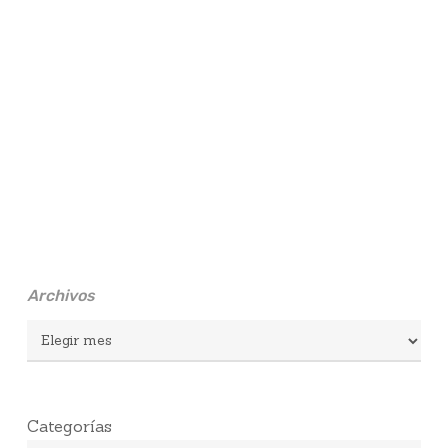
Archivos
Archivos
Categorías