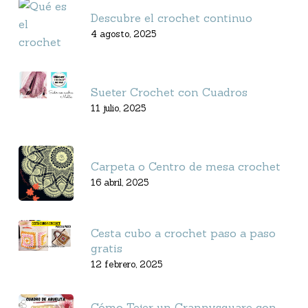
Descubre el crochet continuo
4 agosto, 2025
Sueter Crochet con Cuadros
11 julio, 2025
Carpeta o Centro de mesa crochet
16 abril, 2025
Cesta cubo a crochet paso a paso
gratis
12 febrero, 2025
Cómo Tejer un Grannysquare con