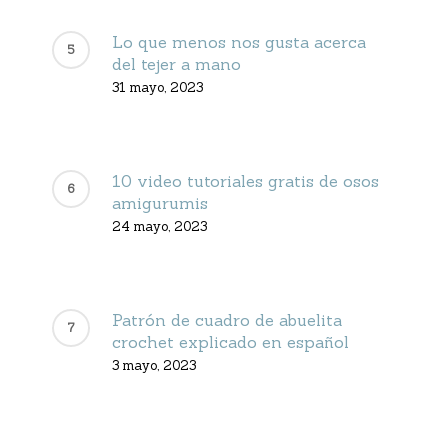
Lo que menos nos gusta acerca
del tejer a mano
31 mayo, 2023
10 video tutoriales gratis de osos
amigurumis
24 mayo, 2023
Patrón de cuadro de abuelita
crochet explicado en español
3 mayo, 2023