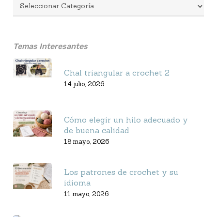
Temas Interesantes
Chal triangular a crochet 2
14 julio, 2026
Cómo elegir un hilo adecuado y
de buena calidad
18 mayo, 2026
Los patrones de crochet y su
idioma
11 mayo, 2026