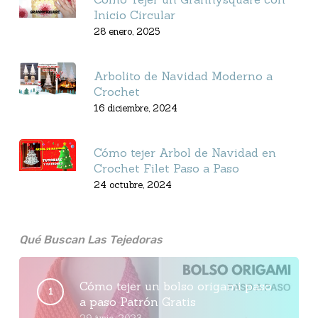
Inicio Circular
28 enero, 2025
Arbolito de Navidad Moderno a
Crochet
16 diciembre, 2024
Cómo tejer Arbol de Navidad en
Crochet Filet Paso a Paso
24 octubre, 2024
Qué Buscan Las Tejedoras
Cómo tejer un bolso origami paso
a paso Patrón Gratis