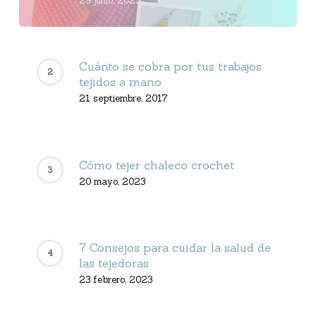
29 junio, 2023
Cuánto se cobra por tus trabajos
tejidos a mano
21 septiembre, 2017
Cómo tejer chaleco crochet
20 mayo, 2023
7 Consejos para cuidar la salud de
las tejedoras
23 febrero, 2023