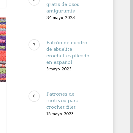
gratis de osos
amigurumis
24 mayo, 2023
Patrón de cuadro
de abuelita
crochet explicado
en español
3 mayo, 2023
Patrones de
motivos para
crochet filet
15 mayo, 2023