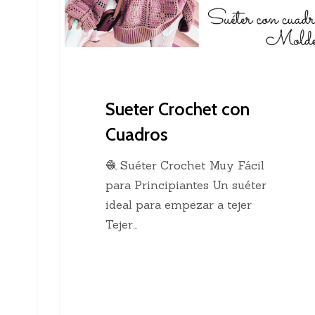
Sueter Crochet con
Cuadros
🧶 Suéter Crochet Muy Fácil
para Principiantes Un suéter
ideal para empezar a tejer
Tejer…