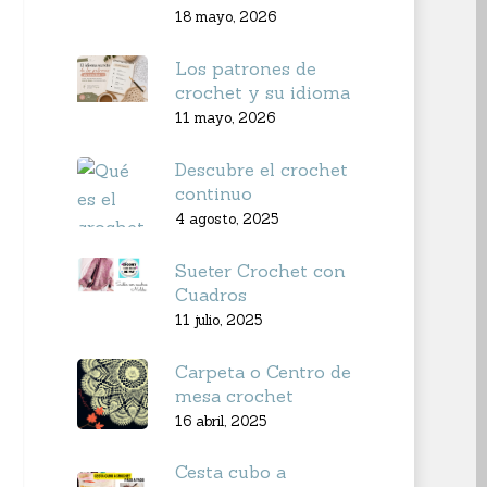
18 mayo, 2026
Los patrones de
crochet y su idioma
11 mayo, 2026
Descubre el crochet
continuo
4 agosto, 2025
Sueter Crochet con
Cuadros
11 julio, 2025
Carpeta o Centro de
mesa crochet
16 abril, 2025
Cesta cubo a