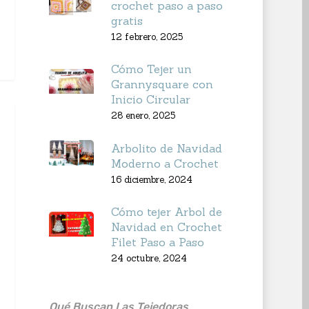
crochet paso a paso
gratis
12 febrero, 2025
Cómo Tejer un
Grannysquare con
Inicio Circular
28 enero, 2025
Arbolito de Navidad
Moderno a Crochet
16 diciembre, 2024
Cómo tejer Arbol de
Navidad en Crochet
Filet Paso a Paso
24 octubre, 2024
Qué Buscan Las Tejedoras