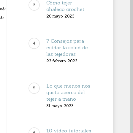
Cómo tejer
chaleco crochet
20 mayo, 2023
7 Consejos para
cuidar la salud de
las tejedoras
23 febrero, 2023
Lo que menos nos
gusta acerca del
tejer a mano
31 mayo, 2023
10 video tutoriales