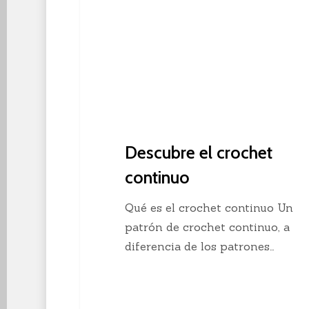
Descubre el crochet
continuo
Qué es el crochet continuo Un
patrón de crochet continuo, a
diferencia de los patrones…