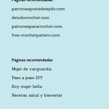
patronesgratisdetejido.com
detodocrochet.com
patronesparacrochet.com
free-crochetpattern.com
Páginas recomendadas
Mujer de vanguardia
Paso a paso DIY
Soy mujer bella
Recetas, salud y bienestar