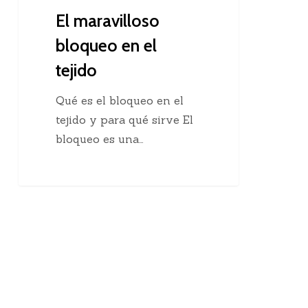
El maravilloso
bloqueo en el
tejido
Qué es el bloqueo en el
tejido y para qué sirve El
bloqueo es una…