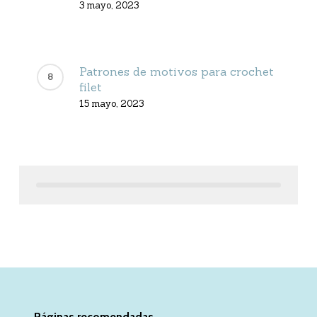
3 mayo, 2023
Patrones de motivos para crochet
filet
15 mayo, 2023
Páginas recomendadas