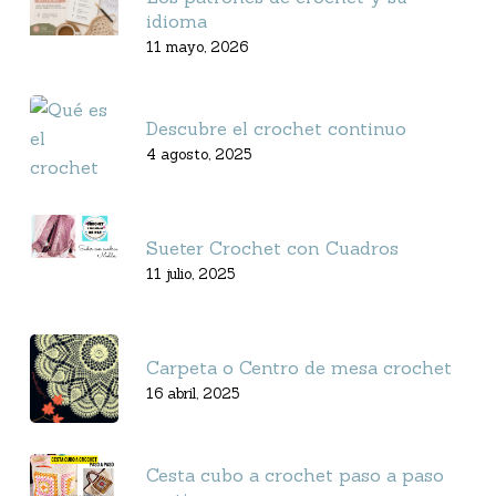
idioma
11 mayo, 2026
Descubre el crochet continuo
4 agosto, 2025
Sueter Crochet con Cuadros
11 julio, 2025
Carpeta o Centro de mesa crochet
16 abril, 2025
Cesta cubo a crochet paso a paso