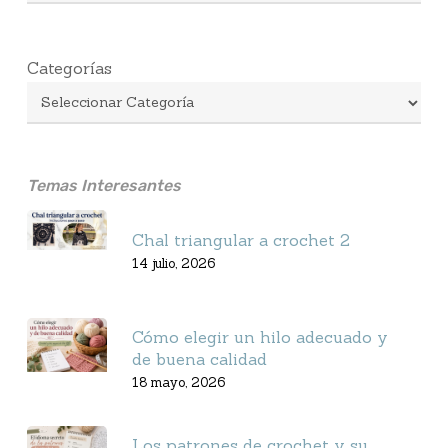
Categorías
Temas Interesantes
Chal triangular a crochet 2
14 julio, 2026
Cómo elegir un hilo adecuado y
de buena calidad
18 mayo, 2026
Los patrones de crochet y su