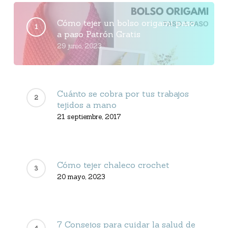
Cómo tejer un bolso origami paso
a paso Patrón Gratis
29 junio, 2023
Cuánto se cobra por tus trabajos
tejidos a mano
21 septiembre, 2017
Cómo tejer chaleco crochet
20 mayo, 2023
7 Consejos para cuidar la salud de