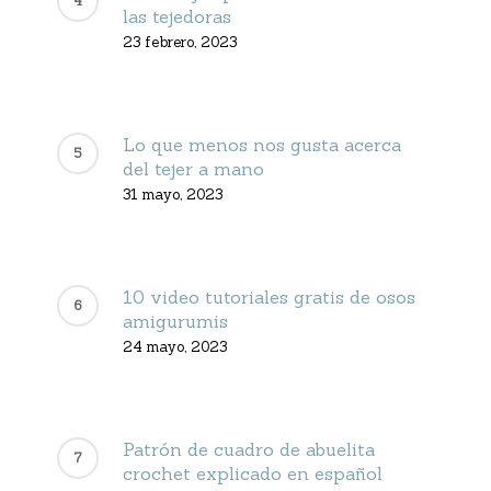
las tejedoras
23 febrero, 2023
Lo que menos nos gusta acerca
del tejer a mano
31 mayo, 2023
10 video tutoriales gratis de osos
amigurumis
24 mayo, 2023
Patrón de cuadro de abuelita
crochet explicado en español