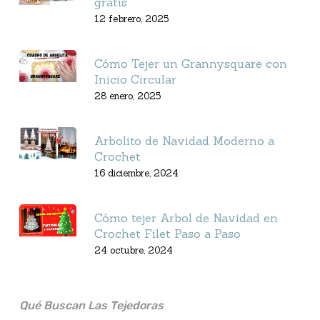
gratis
12 febrero, 2025
Cómo Tejer un Grannysquare con
Inicio Circular
28 enero, 2025
Arbolito de Navidad Moderno a
Crochet
16 diciembre, 2024
Cómo tejer Arbol de Navidad en
Crochet Filet Paso a Paso
24 octubre, 2024
Qué Buscan Las Tejedoras