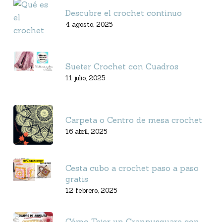
Descubre el crochet continuo
4 agosto, 2025
Sueter Crochet con Cuadros
11 julio, 2025
Carpeta o Centro de mesa crochet
16 abril, 2025
Cesta cubo a crochet paso a paso
gratis
12 febrero, 2025
Cómo Tejer un Grannysquare con