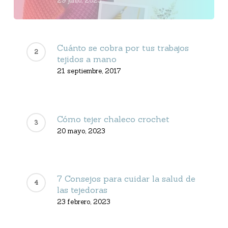
29 junio, 2023
Cuánto se cobra por tus trabajos
tejidos a mano
21 septiembre, 2017
Cómo tejer chaleco crochet
20 mayo, 2023
7 Consejos para cuidar la salud de
las tejedoras
23 febrero, 2023