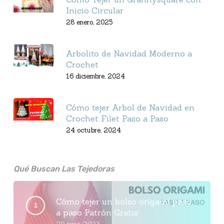
Inicio Circular
28 enero, 2025
Arbolito de Navidad Moderno a
Crochet
16 diciembre, 2024
Cómo tejer Arbol de Navidad en
Crochet Filet Paso a Paso
24 octubre, 2024
Qué Buscan Las Tejedoras
Cómo tejer un bolso origami paso
a paso Patrón Gratis