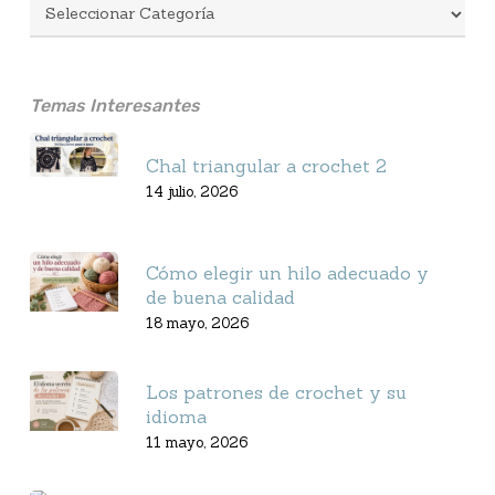
Temas Interesantes
Chal triangular a crochet 2
14 julio, 2026
Cómo elegir un hilo adecuado y
de buena calidad
18 mayo, 2026
Los patrones de crochet y su
idioma
11 mayo, 2026