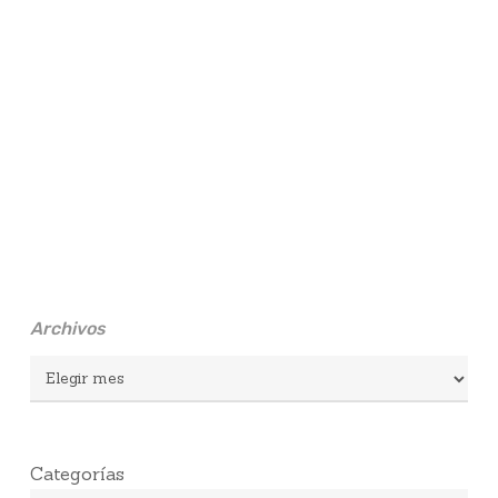
Archivos
Archivos
Categorías