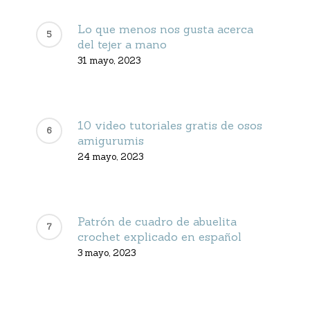
Lo que menos nos gusta acerca
del tejer a mano
31 mayo, 2023
10 video tutoriales gratis de osos
amigurumis
24 mayo, 2023
Patrón de cuadro de abuelita
crochet explicado en español
3 mayo, 2023