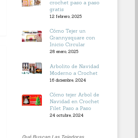
crochet paso a paso
gratis
12 febrero, 2025
Cómo Tejer un
Grannysquare con
Inicio Circular
28 enero, 2025
Arbolito de Navidad
Moderno a Crochet
16 diciembre, 2024
Cómo tejer Arbol de
Navidad en Crochet
Filet Paso a Paso
24 octubre, 2024
Qué Buscan Las Tejedoras