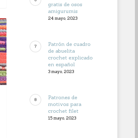
gratis de osos
amigurumis
24 mayo, 2023
Patrón de cuadro
de abuelita
crochet explicado
en español
3 mayo, 2023
Patrones de
motivos para
crochet filet
15 mayo, 2023