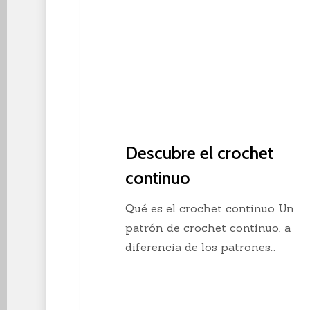
Descubre el crochet
continuo
Qué es el crochet continuo Un
patrón de crochet continuo, a
diferencia de los patrones…