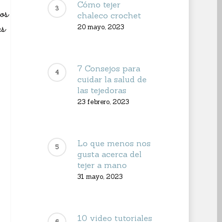
Cómo tejer
chaleco crochet
20 mayo, 2023
7 Consejos para
cuidar la salud de
las tejedoras
23 febrero, 2023
Lo que menos nos
gusta acerca del
tejer a mano
31 mayo, 2023
10 video tutoriales