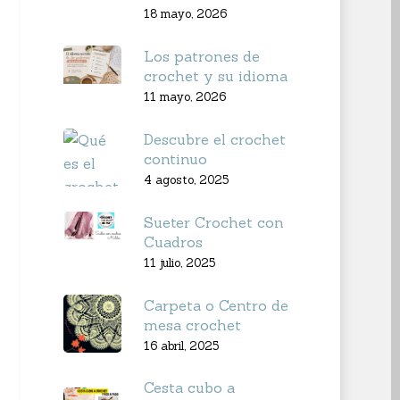
18 mayo, 2026
Los patrones de
crochet y su idioma
11 mayo, 2026
Descubre el crochet
continuo
4 agosto, 2025
Sueter Crochet con
Cuadros
11 julio, 2025
Carpeta o Centro de
mesa crochet
16 abril, 2025
Cesta cubo a