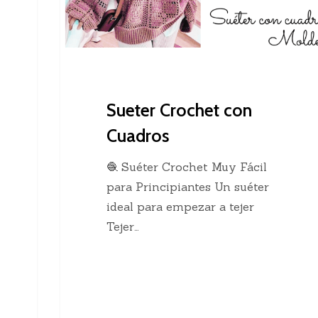
Sueter Crochet con
Cuadros
🧶 Suéter Crochet Muy Fácil
para Principiantes Un suéter
ideal para empezar a tejer
Tejer…