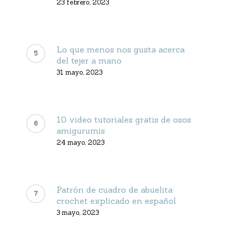
23 febrero, 2023
Lo que menos nos gusta acerca
del tejer a mano
31 mayo, 2023
10 video tutoriales gratis de osos
amigurumis
24 mayo, 2023
Patrón de cuadro de abuelita
crochet explicado en español
3 mayo, 2023