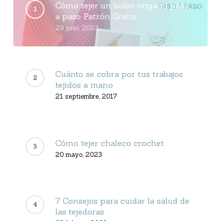
Cómo tejer un bolso origami paso
a paso Patrón Gratis
29 junio, 2023
Cuánto se cobra por tus trabajos
tejidos a mano
21 septiembre, 2017
Cómo tejer chaleco crochet
20 mayo, 2023
7 Consejos para cuidar la salud de
las tejedoras