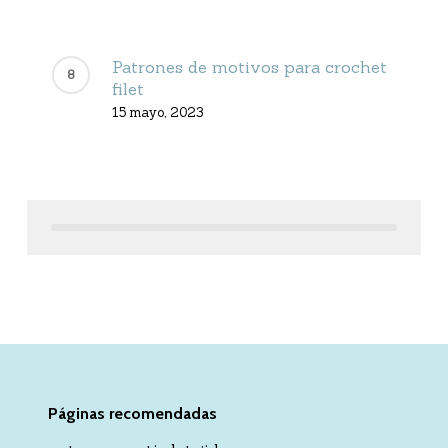
Patrones de motivos para crochet
filet
15 mayo, 2023
Páginas recomendadas