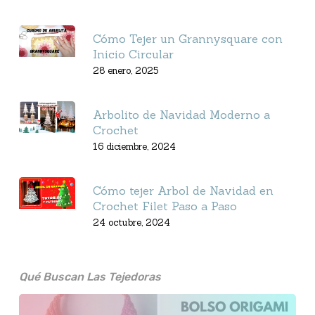
Cómo Tejer un Grannysquare con
Inicio Circular
28 enero, 2025
Arbolito de Navidad Moderno a
Crochet
16 diciembre, 2024
Cómo tejer Arbol de Navidad en
Crochet Filet Paso a Paso
24 octubre, 2024
Qué Buscan Las Tejedoras