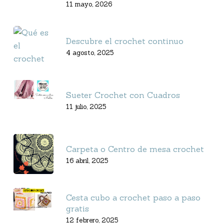
11 mayo, 2026
Descubre el crochet continuo
4 agosto, 2025
Sueter Crochet con Cuadros
11 julio, 2025
Carpeta o Centro de mesa crochet
16 abril, 2025
Cesta cubo a crochet paso a paso
gratis
12 febrero, 2025