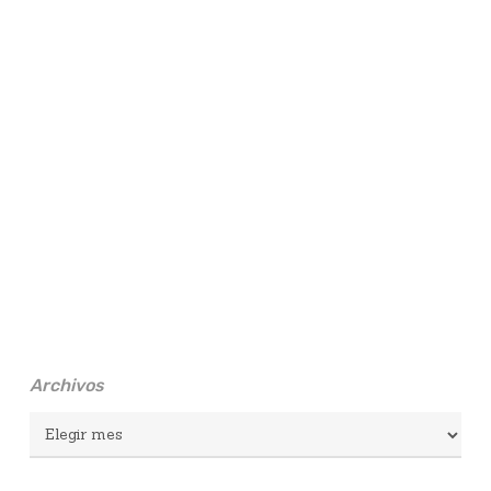
Archivos
Archivos