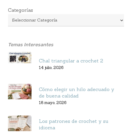
Categorías
Temas Interesantes
Chal triangular a crochet 2
14 julio, 2026
Cómo elegir un hilo adecuado y
de buena calidad
18 mayo, 2026
Los patrones de crochet y su
idioma