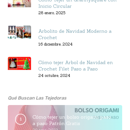
Inicio Circular
28 enero, 2025
Arbolito de Navidad Moderno a
Crochet
16 diciembre, 2024
Cómo tejer Arbol de Navidad en
Crochet Filet Paso a Paso
24 octubre, 2024
Qué Buscan Las Tejedoras
Cómo tejer un bolso origami paso
a paso Patrón Gratis