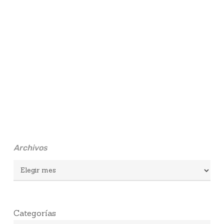
Archivos
Archivos
Categorías