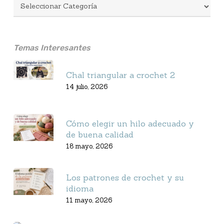
Temas Interesantes
Chal triangular a crochet 2
14 julio, 2026
Cómo elegir un hilo adecuado y
de buena calidad
18 mayo, 2026
Los patrones de crochet y su
idioma
11 mayo, 2026