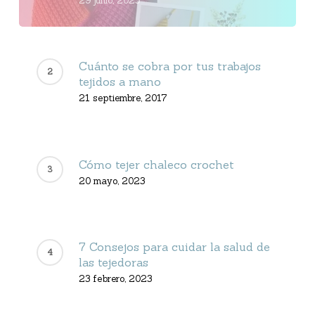
29 junio, 2023
Cuánto se cobra por tus trabajos
tejidos a mano
21 septiembre, 2017
Cómo tejer chaleco crochet
20 mayo, 2023
7 Consejos para cuidar la salud de
las tejedoras
23 febrero, 2023