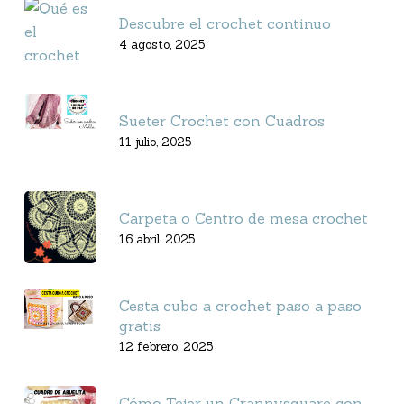
Descubre el crochet continuo
4 agosto, 2025
Sueter Crochet con Cuadros
11 julio, 2025
Carpeta o Centro de mesa crochet
16 abril, 2025
Cesta cubo a crochet paso a paso
gratis
12 febrero, 2025
Cómo Tejer un Grannysquare con