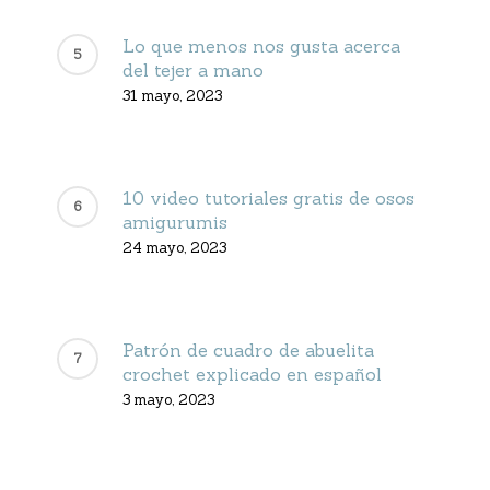
Lo que menos nos gusta acerca
del tejer a mano
31 mayo, 2023
10 video tutoriales gratis de osos
amigurumis
24 mayo, 2023
Patrón de cuadro de abuelita
crochet explicado en español
3 mayo, 2023