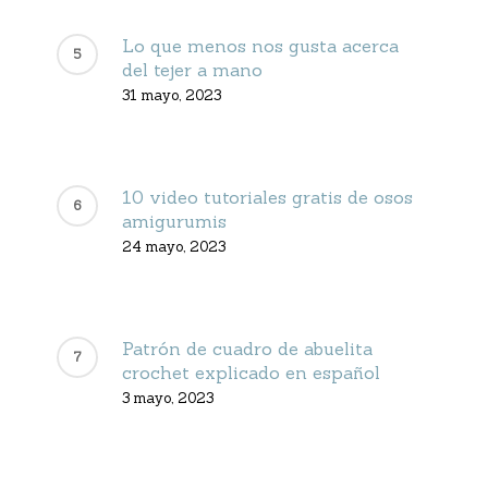
Lo que menos nos gusta acerca
del tejer a mano
31 mayo, 2023
10 video tutoriales gratis de osos
amigurumis
24 mayo, 2023
Patrón de cuadro de abuelita
crochet explicado en español
3 mayo, 2023