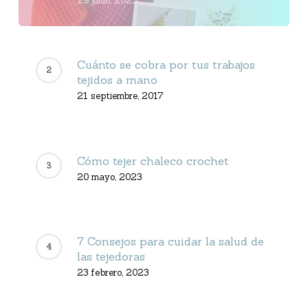
29 junio, 2023
Cuánto se cobra por tus trabajos
tejidos a mano
21 septiembre, 2017
Cómo tejer chaleco crochet
20 mayo, 2023
7 Consejos para cuidar la salud de
las tejedoras
23 febrero, 2023