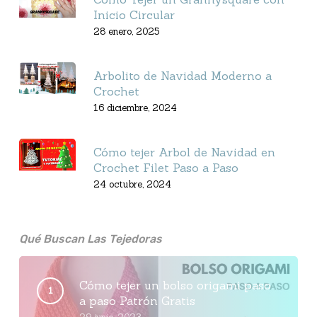
Inicio Circular
28 enero, 2025
Arbolito de Navidad Moderno a
Crochet
16 diciembre, 2024
Cómo tejer Arbol de Navidad en
Crochet Filet Paso a Paso
24 octubre, 2024
Qué Buscan Las Tejedoras
Cómo tejer un bolso origami paso
a paso Patrón Gratis