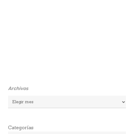
Archivos
Archivos
Categorías