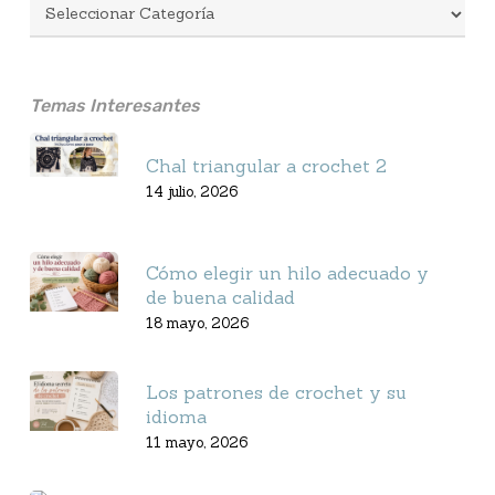
Temas Interesantes
Chal triangular a crochet 2
14 julio, 2026
Cómo elegir un hilo adecuado y
de buena calidad
18 mayo, 2026
Los patrones de crochet y su
idioma
11 mayo, 2026