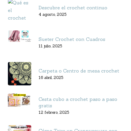
Descubre el crochet continuo
4 agosto, 2025
Sueter Crochet con Cuadros
11 julio, 2025
Carpeta o Centro de mesa crochet
16 abril, 2025
Cesta cubo a crochet paso a paso
gratis
12 febrero, 2025
Cómo Tejer un Grannysquare con