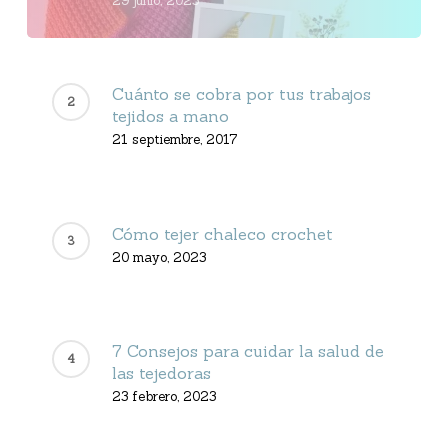
29 junio, 2023
Cuánto se cobra por tus trabajos
tejidos a mano
21 septiembre, 2017
Cómo tejer chaleco crochet
20 mayo, 2023
7 Consejos para cuidar la salud de
las tejedoras
23 febrero, 2023