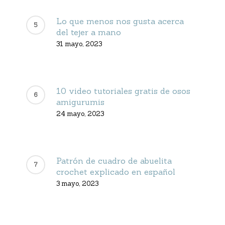
Lo que menos nos gusta acerca
del tejer a mano
31 mayo, 2023
10 video tutoriales gratis de osos
amigurumis
24 mayo, 2023
Patrón de cuadro de abuelita
crochet explicado en español
3 mayo, 2023