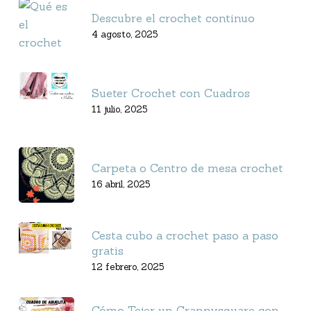
Descubre el crochet continuo
4 agosto, 2025
Sueter Crochet con Cuadros
11 julio, 2025
Carpeta o Centro de mesa crochet
16 abril, 2025
Cesta cubo a crochet paso a paso
gratis
12 febrero, 2025
Cómo Tejer un Grannysquare con