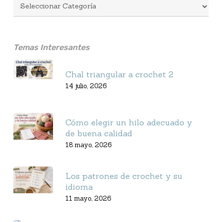
Temas Interesantes
Chal triangular a crochet 2
14 julio, 2026
Cómo elegir un hilo adecuado y
de buena calidad
18 mayo, 2026
Los patrones de crochet y su
idioma
11 mayo, 2026