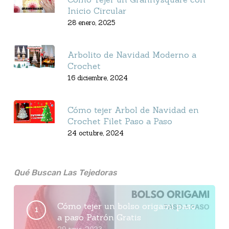
Inicio Circular
28 enero, 2025
Arbolito de Navidad Moderno a
Crochet
16 diciembre, 2024
Cómo tejer Arbol de Navidad en
Crochet Filet Paso a Paso
24 octubre, 2024
Qué Buscan Las Tejedoras
Cómo tejer un bolso origami paso
a paso Patrón Gratis