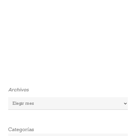
Archivos
Archivos
Categorías