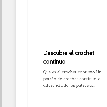
Descubre el crochet
continuo
Qué es el crochet continuo Un
patrón de crochet continuo, a
diferencia de los patrones…