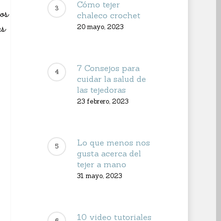
Cómo tejer
chaleco crochet
20 mayo, 2023
7 Consejos para
cuidar la salud de
las tejedoras
23 febrero, 2023
Lo que menos nos
gusta acerca del
tejer a mano
31 mayo, 2023
10 video tutoriales