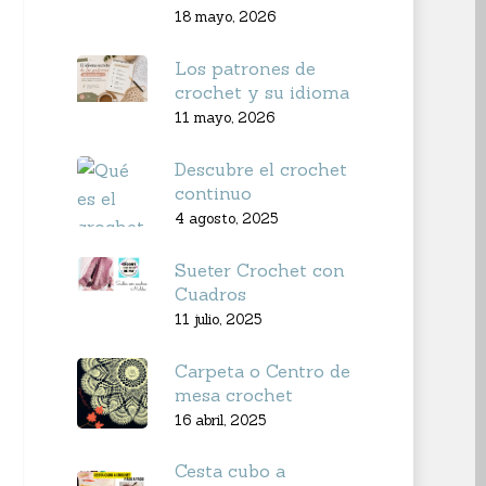
18 mayo, 2026
Los patrones de
crochet y su idioma
11 mayo, 2026
Descubre el crochet
continuo
4 agosto, 2025
Sueter Crochet con
Cuadros
11 julio, 2025
Carpeta o Centro de
mesa crochet
16 abril, 2025
Cesta cubo a