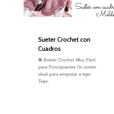
Sueter Crochet con
Cuadros
🧶 Suéter Crochet Muy Fácil
para Principiantes Un suéter
ideal para empezar a tejer
Tejer…