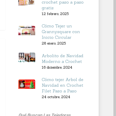
crochet paso a paso
gratis
12 febrero, 2025
Cómo Tejer un
Grannysquare con
Inicio Circular
28 enero, 2025
Arbolito de Navidad
Moderno a Crochet
16 diciembre, 2024
Cómo tejer Arbol de
Navidad en Crochet
Filet Paso a Paso
24 octubre, 2024
Qué Buscan Las Tejedoras