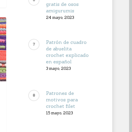
gratis de osos
amigurumis
24 mayo, 2023
Patrón de cuadro
de abuelita
crochet explicado
en español
3 mayo, 2023
Patrones de
motivos para
crochet filet
15 mayo, 2023