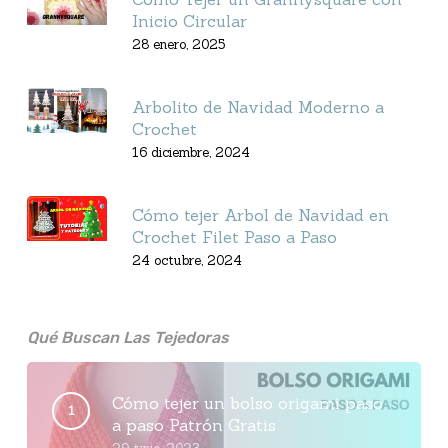
Inicio Circular
28 enero, 2025
Arbolito de Navidad Moderno a
Crochet
16 diciembre, 2024
Cómo tejer Arbol de Navidad en
Crochet Filet Paso a Paso
24 octubre, 2024
Qué Buscan Las Tejedoras
Cómo tejer un bolso origami paso
a paso Patrón Gratis