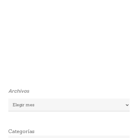
Archivos
Archivos
Categorías