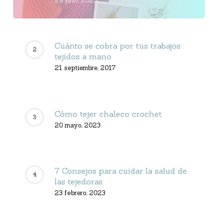
29 junio, 2023
Cuánto se cobra por tus trabajos
tejidos a mano
21 septiembre, 2017
Cómo tejer chaleco crochet
20 mayo, 2023
7 Consejos para cuidar la salud de
las tejedoras
23 febrero, 2023