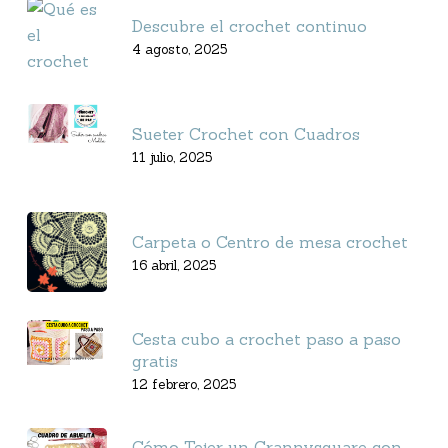
Descubre el crochet continuo
4 agosto, 2025
Sueter Crochet con Cuadros
11 julio, 2025
Carpeta o Centro de mesa crochet
16 abril, 2025
Cesta cubo a crochet paso a paso
gratis
12 febrero, 2025
Cómo Tejer un Grannysquare con