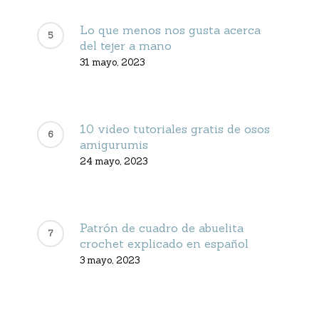
Lo que menos nos gusta acerca
del tejer a mano
31 mayo, 2023
10 video tutoriales gratis de osos
amigurumis
24 mayo, 2023
Patrón de cuadro de abuelita
crochet explicado en español
3 mayo, 2023