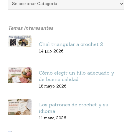
Temas Interesantes
Chal triangular a crochet 2
14 julio, 2026
Cómo elegir un hilo adecuado y
de buena calidad
18 mayo, 2026
Los patrones de crochet y su
idioma
11 mayo, 2026