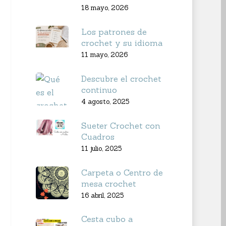
18 mayo, 2026
Los patrones de
crochet y su idioma
11 mayo, 2026
Descubre el crochet
continuo
4 agosto, 2025
Sueter Crochet con
Cuadros
11 julio, 2025
Carpeta o Centro de
mesa crochet
16 abril, 2025
Cesta cubo a