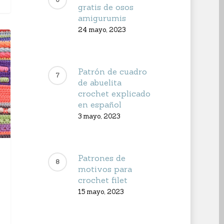
gratis de osos
amigurumis
24 mayo, 2023
Patrón de cuadro
de abuelita
crochet explicado
en español
3 mayo, 2023
Patrones de
motivos para
crochet filet
15 mayo, 2023