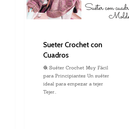
Sueter Crochet con
Cuadros
🧶 Suéter Crochet Muy Fácil
para Principiantes Un suéter
ideal para empezar a tejer
Tejer…