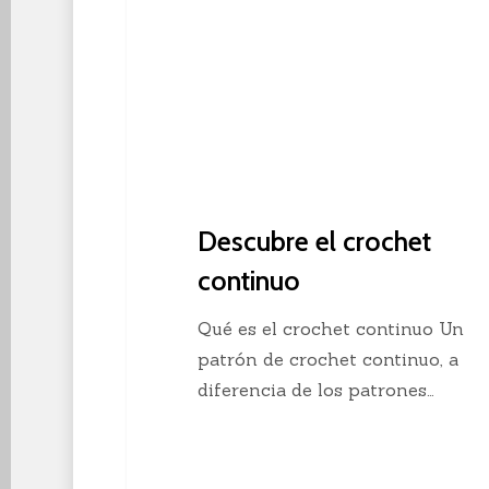
Descubre el crochet
continuo
Qué es el crochet continuo Un
patrón de crochet continuo, a
diferencia de los patrones…