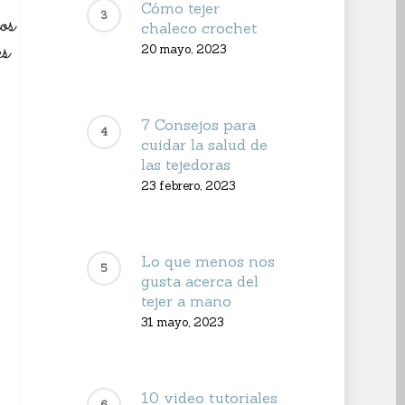
Cómo tejer
chaleco crochet
20 mayo, 2023
7 Consejos para
cuidar la salud de
las tejedoras
23 febrero, 2023
Lo que menos nos
gusta acerca del
tejer a mano
31 mayo, 2023
10 video tutoriales