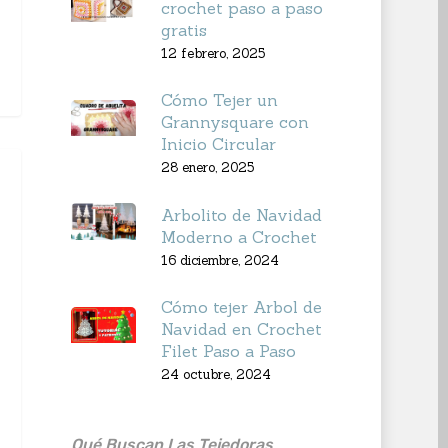
crochet paso a paso
gratis
12 febrero, 2025
Cómo Tejer un
Grannysquare con
Inicio Circular
28 enero, 2025
Arbolito de Navidad
Moderno a Crochet
16 diciembre, 2024
Cómo tejer Arbol de
Navidad en Crochet
Filet Paso a Paso
24 octubre, 2024
Qué Buscan Las Tejedoras