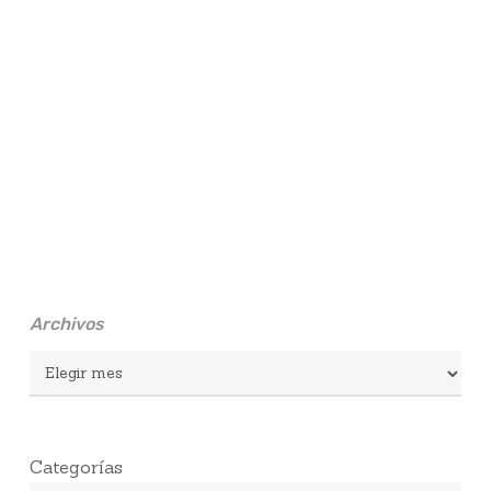
Archivos
Archivos
Categorías