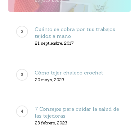
29 junio, 2023
Cuánto se cobra por tus trabajos
tejidos a mano
21 septiembre, 2017
Cómo tejer chaleco crochet
20 mayo, 2023
7 Consejos para cuidar la salud de
las tejedoras
23 febrero, 2023