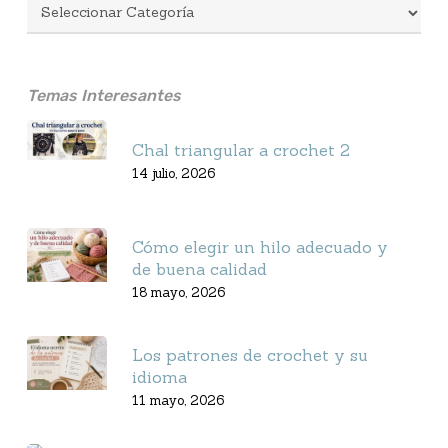
Temas Interesantes
Chal triangular a crochet 2
14 julio, 2026
Cómo elegir un hilo adecuado y
de buena calidad
18 mayo, 2026
Los patrones de crochet y su
idioma
11 mayo, 2026