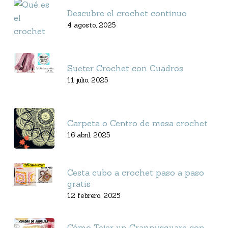
Descubre el crochet continuo
4 agosto, 2025
Sueter Crochet con Cuadros
11 julio, 2025
Carpeta o Centro de mesa crochet
16 abril, 2025
Cesta cubo a crochet paso a paso
gratis
12 febrero, 2025
Cómo Tejer un Grannysquare con