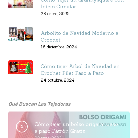
Inicio Circular
28 enero, 2025
Arbolito de Navidad Moderno a
Crochet
16 diciembre, 2024
Cómo tejer Arbol de Navidad en
Crochet Filet Paso a Paso
24 octubre, 2024
Qué Buscan Las Tejedoras
Cómo tejer un bolso origami paso
a paso Patrón Gratis