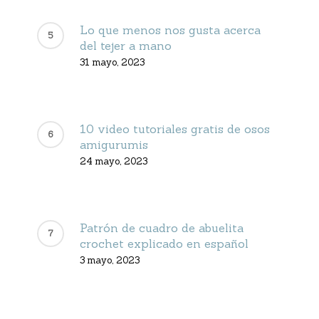
Lo que menos nos gusta acerca
del tejer a mano
31 mayo, 2023
10 video tutoriales gratis de osos
amigurumis
24 mayo, 2023
Patrón de cuadro de abuelita
crochet explicado en español
3 mayo, 2023