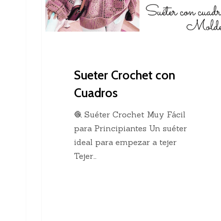
Sueter Crochet con
Cuadros
🧶 Suéter Crochet Muy Fácil
para Principiantes Un suéter
ideal para empezar a tejer
Tejer…