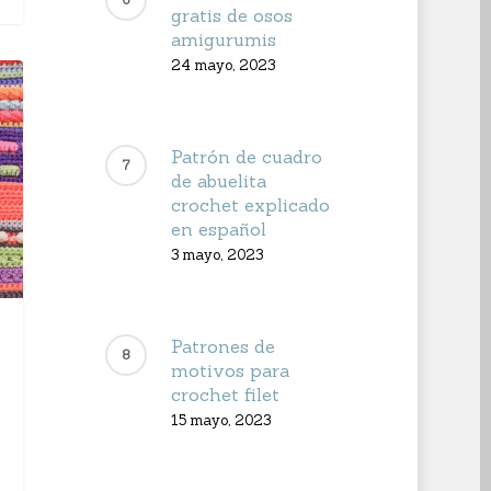
gratis de osos
amigurumis
24 mayo, 2023
Patrón de cuadro
de abuelita
crochet explicado
en español
3 mayo, 2023
Patrones de
motivos para
crochet filet
15 mayo, 2023