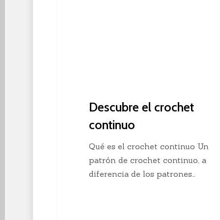
Descubre el crochet
continuo
Qué es el crochet continuo Un
patrón de crochet continuo, a
diferencia de los patrones…