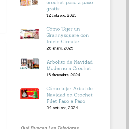
crochet paso a paso
gratis
12 febrero, 2025
Cómo Tejer un
Grannysquare con
Inicio Circular
28 enero, 2025
Arbolito de Navidad
Moderno a Crochet
16 diciembre, 2024
Cómo tejer Arbol de
Navidad en Crochet
Filet Paso a Paso
24 octubre, 2024
Qué Buscan Las Tejedoras