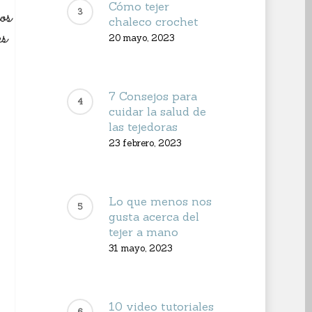
Cómo tejer
chaleco crochet
20 mayo, 2023
7 Consejos para
cuidar la salud de
las tejedoras
23 febrero, 2023
Lo que menos nos
gusta acerca del
tejer a mano
31 mayo, 2023
10 video tutoriales