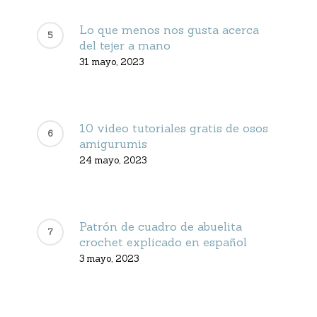
Lo que menos nos gusta acerca
del tejer a mano
31 mayo, 2023
10 video tutoriales gratis de osos
amigurumis
24 mayo, 2023
Patrón de cuadro de abuelita
crochet explicado en español
3 mayo, 2023