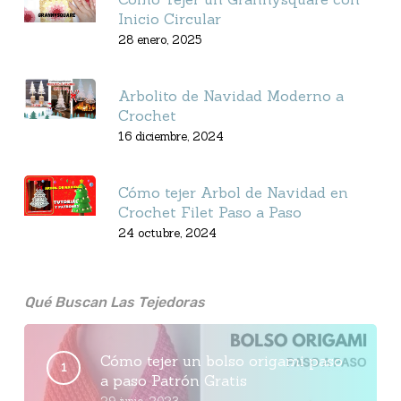
Inicio Circular
28 enero, 2025
Arbolito de Navidad Moderno a
Crochet
16 diciembre, 2024
Cómo tejer Arbol de Navidad en
Crochet Filet Paso a Paso
24 octubre, 2024
Qué Buscan Las Tejedoras
Cómo tejer un bolso origami paso
a paso Patrón Gratis