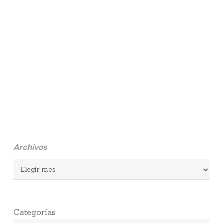
Archivos
Archivos
Categorías