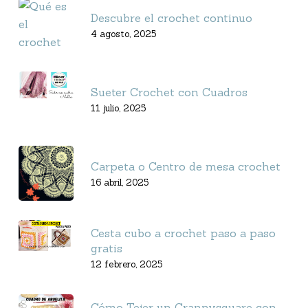
Descubre el crochet continuo
4 agosto, 2025
Sueter Crochet con Cuadros
11 julio, 2025
Carpeta o Centro de mesa crochet
16 abril, 2025
Cesta cubo a crochet paso a paso
gratis
12 febrero, 2025
Cómo Tejer un Grannysquare con