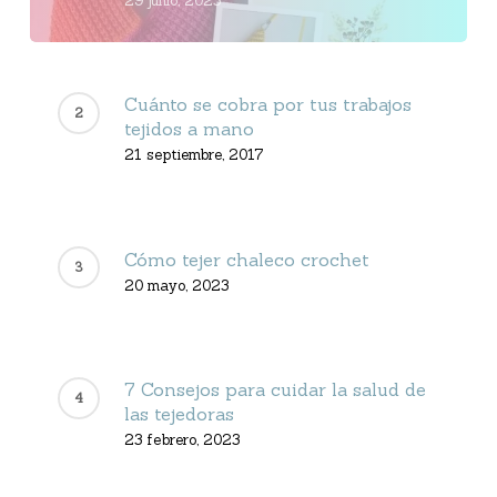
29 junio, 2023
Cuánto se cobra por tus trabajos
tejidos a mano
21 septiembre, 2017
Cómo tejer chaleco crochet
20 mayo, 2023
7 Consejos para cuidar la salud de
las tejedoras
23 febrero, 2023