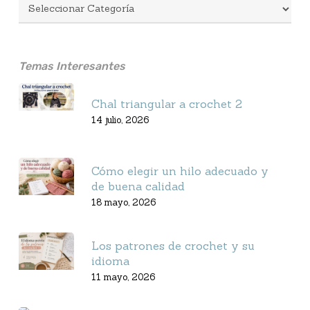
Temas Interesantes
Chal triangular a crochet 2
14 julio, 2026
Cómo elegir un hilo adecuado y
de buena calidad
18 mayo, 2026
Los patrones de crochet y su
idioma
11 mayo, 2026