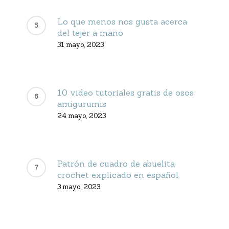
Lo que menos nos gusta acerca
del tejer a mano
31 mayo, 2023
10 video tutoriales gratis de osos
amigurumis
24 mayo, 2023
Patrón de cuadro de abuelita
crochet explicado en español
3 mayo, 2023