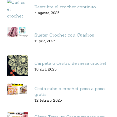
Descubre el crochet continuo
4 agosto, 2025
Sueter Crochet con Cuadros
11 julio, 2025
Carpeta o Centro de mesa crochet
16 abril, 2025
Cesta cubo a crochet paso a paso
gratis
12 febrero, 2025
Cómo Tejer un Grannysquare con