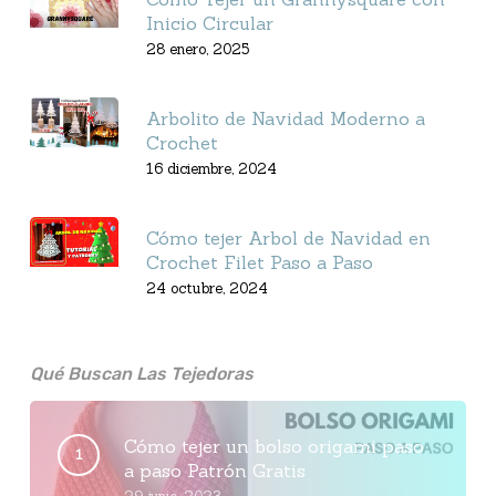
Inicio Circular
28 enero, 2025
Arbolito de Navidad Moderno a
Crochet
16 diciembre, 2024
Cómo tejer Arbol de Navidad en
Crochet Filet Paso a Paso
24 octubre, 2024
Qué Buscan Las Tejedoras
Cómo tejer un bolso origami paso
a paso Patrón Gratis