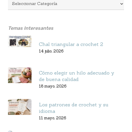
Temas Interesantes
Chal triangular a crochet 2
14 julio, 2026
Cómo elegir un hilo adecuado y
de buena calidad
18 mayo, 2026
Los patrones de crochet y su
idioma
11 mayo, 2026