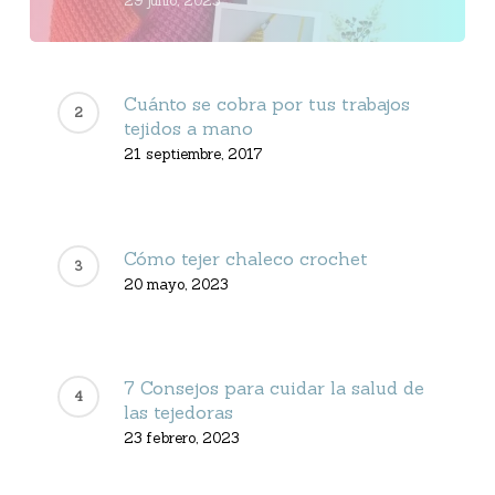
29 junio, 2023
Cuánto se cobra por tus trabajos
tejidos a mano
21 septiembre, 2017
Cómo tejer chaleco crochet
20 mayo, 2023
7 Consejos para cuidar la salud de
las tejedoras
23 febrero, 2023