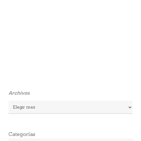
Archivos
Archivos
Categorías