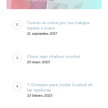
29 junio, 2023
Cuánto se cobra por tus trabajos
tejidos a mano
21 septiembre, 2017
Cómo tejer chaleco crochet
20 mayo, 2023
7 Consejos para cuidar la salud de
las tejedoras
23 febrero, 2023