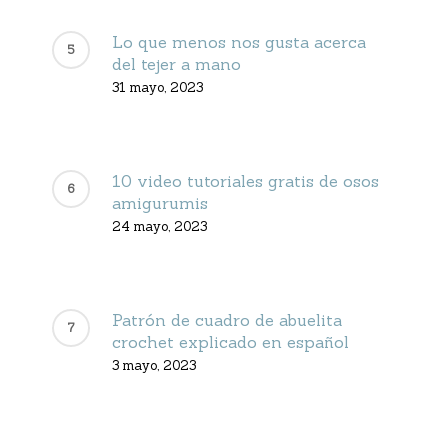
Lo que menos nos gusta acerca
del tejer a mano
31 mayo, 2023
10 video tutoriales gratis de osos
amigurumis
24 mayo, 2023
Patrón de cuadro de abuelita
crochet explicado en español
3 mayo, 2023