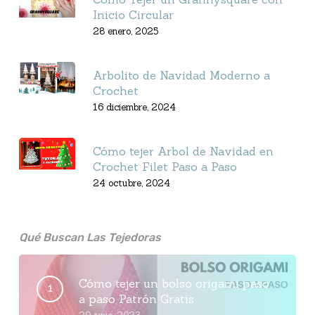
Inicio Circular
28 enero, 2025
Arbolito de Navidad Moderno a
Crochet
16 diciembre, 2024
Cómo tejer Arbol de Navidad en
Crochet Filet Paso a Paso
24 octubre, 2024
Qué Buscan Las Tejedoras
Cómo tejer un bolso origami paso
a paso Patrón Gratis