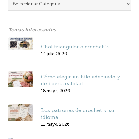
Temas Interesantes
Chal triangular a crochet 2
14 julio, 2026
Cómo elegir un hilo adecuado y
de buena calidad
18 mayo, 2026
Los patrones de crochet y su
idioma
11 mayo, 2026