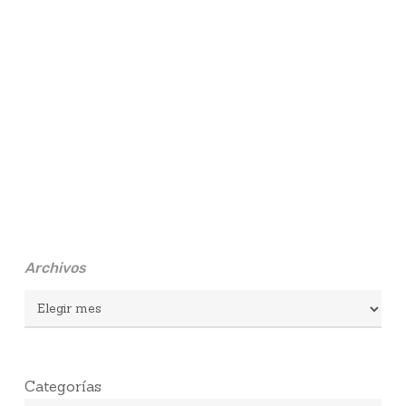
Archivos
Archivos
Categorías