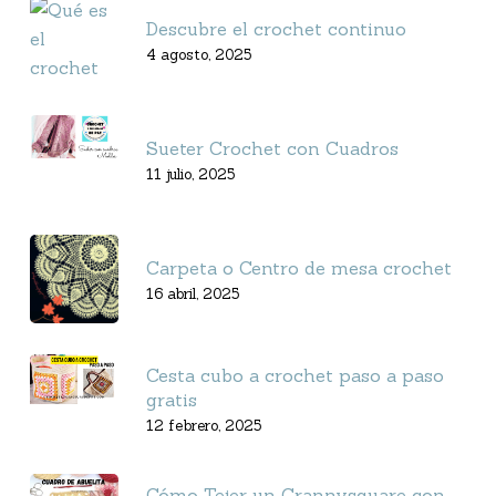
Descubre el crochet continuo
4 agosto, 2025
Sueter Crochet con Cuadros
11 julio, 2025
Carpeta o Centro de mesa crochet
16 abril, 2025
Cesta cubo a crochet paso a paso
gratis
12 febrero, 2025
Cómo Tejer un Grannysquare con